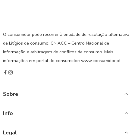
O consumidor pode recorrer à entidade de resolução alternativa
de Litígios de consumo: CNIACC – Centro Nacional de
Informação e arbitragem de conflitos de consumo. Mais
informações em portal do consumidor: www.consumidor.pt
Sobre
Info
Legal