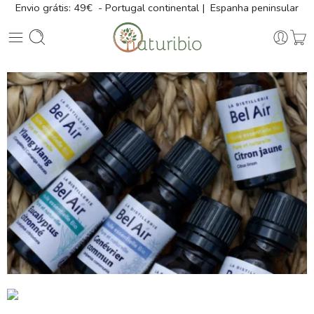
Envio grátis: 49€ - Portugal continental | Espanha peninsular