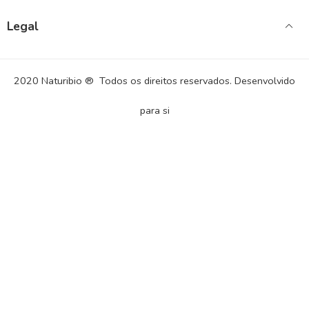
Legal
2020 Naturibio ® Todos os direitos reservados. Desenvolvido
para si