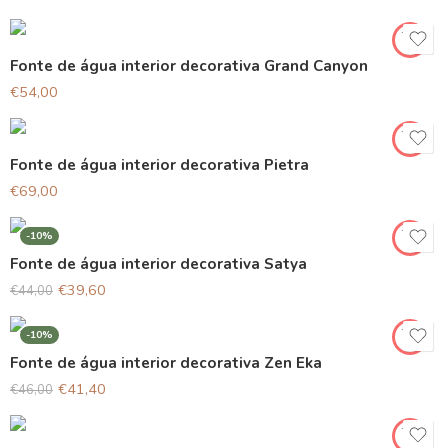
Fonte de água interior decorativa Grand Canyon
€
54,00
Fonte de água interior decorativa Pietra
€
69,00
-10%
Fonte de água interior decorativa Satya
€
39,60
€
44,00
-10%
Fonte de água interior decorativa Zen Eka
€
41,40
€
46,00