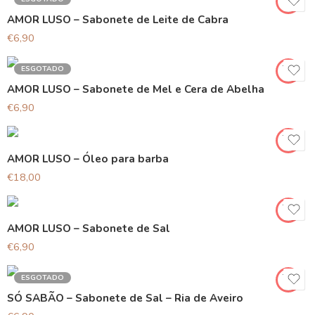
AMOR LUSO – Sabonete de Leite de Cabra
€
6,90
ESGOTADO
AMOR LUSO – Sabonete de Mel e Cera de Abelha
€
6,90
AMOR LUSO – Óleo para barba
€
18,00
AMOR LUSO – Sabonete de Sal
€
6,90
ESGOTADO
SÓ SABÃO – Sabonete de Sal – Ria de Aveiro