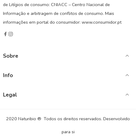
de Litígios de consumo: CNIACC – Centro Nacional de
Informação e arbitragem de conflitos de consumo. Mais
informações em portal do consumidor: www.consumidor.pt
Sobre
Info
Legal
2020 Naturibio ® Todos os direitos reservados. Desenvolvido
para si