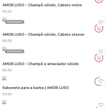
AMOR LUSO – Champô sólido, Cabelo misto
€
6,50
ESGOTADO
AMOR LUSO – Champô sólido, Cabelo oleoso
€
6,50
ESGOTADO
AMOR LUSO – Champô e amaciador sólido
€
6,50
Sabonete para a barba | AMOR LUSO
€
4,90