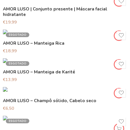
AMOR LUSO | Conjunto presente | Máscara facial
hidratante
€
19,99
ESGOTADO
AMOR LUSO – Manteiga Rica
€
18,99
ESGOTADO
AMOR LUSO – Manteiga de Karité
€
13,99
AMOR LUSO – Champô sólido, Cabelo seco
€
6,50
ESGOTADO