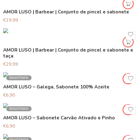
AMOR LUSO | Barbear | Conjunto de pincel e sabonete
€
19,99
AMOR LUSO | Barbear | Conjunto de pincel e sabonete e
taça
€
29,99
ESGOTADO
AMOR LUSO – Galega, Sabonete 100% Azeite
€
6,90
ESGOTADO
AMOR LUSO – Sabonete Carvão Ativado e Pinho
€
6,90
ESGOTADO