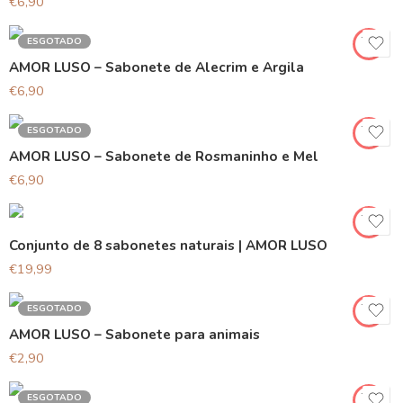
€
6,90
ESGOTADO
AMOR LUSO – Sabonete de Alecrim e Argila
€
6,90
ESGOTADO
AMOR LUSO – Sabonete de Rosmaninho e Mel
€
6,90
Conjunto de 8 sabonetes naturais | AMOR LUSO
€
19,99
ESGOTADO
AMOR LUSO – Sabonete para animais
€
2,90
ESGOTADO