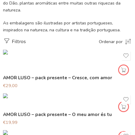
do Dão, plantas aromáticas entre muitas outras riquezas da
natureza.
As embalagens são ilustradas por artistas portugueses,
inspirados na natureza, na cultura e na tradição portuguesa.
Filtros
Ordenar por
AMOR LUSO – pack presente – Cresce, com amor
€
29,00
AMOR LUSO – pack presente – O meu amor és tu
€
19,99