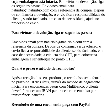
cuja embalagem está intacta.
Para efetuar a devolução, siga
os seguintes passos: Envie-nos email para
naturibio@naturibio.com com a referência da compra. Depois
de confirmada a devolução, o envio fica a responsabilidade do
cliente, sendo facilitado, em caso de necessidade, ajuda no
processo de envio.
Para efetuar a devolução, siga os seguintes passos:
Envie-nos email para naturibio@naturibio.com com a
referência da compra. Depois de confirmada a devolução, o
envio fica a responsabilidade do cliente, sendo facilitado, em
caso de necessidade, a etiqueta dos CTT, para colocar na
embalagem a ser entregue no ponto CTT.
Qual é o prazo e método de reembolso?
Após a receção dos seus produtos, o reembolso será efetuado
no prazo de 10 dias úteis, através do método de pagamento
inicial. Para encomendas pagas com Multibanco, o cliente
deverá fornecer um IBAN para receber o reembolso por
transferência bancária.
Reembolso de uma encomenda paga com PayPal