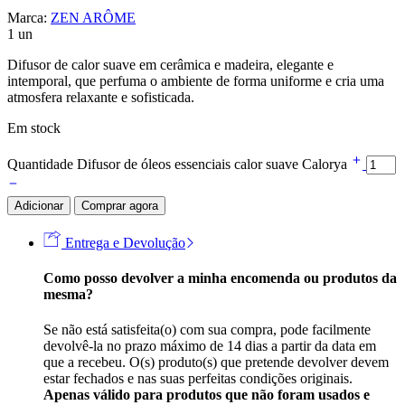
Marca:
ZEN ARÔME
1 un
Difusor de calor suave em cerâmica e madeira, elegante e
intemporal, que perfuma o ambiente de forma uniforme e cria uma
atmosfera relaxante e sofisticada.
Em stock
Quantidade Difusor de óleos essenciais calor suave Calorya
Adicionar
Comprar agora
Entrega e Devolução
Como posso devolver a minha encomenda ou produtos da
mesma?
Se não está satisfeita(o) com sua compra, pode facilmente
devolvê-la no prazo máximo de 14 dias a partir da data em
que a recebeu. O(s) produto(s) que pretende devolver devem
estar fechados e nas suas perfeitas condições originais.
Apenas válido para produtos que não foram usados e