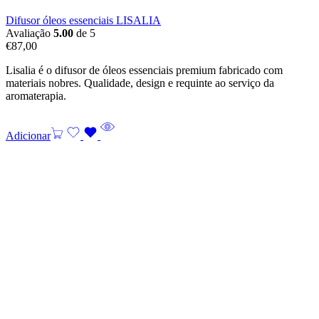
Difusor óleos essenciais LISALIA
Avaliação
5.00
de 5
€
87,00
Lisalia é o difusor de óleos essenciais premium fabricado com
materiais nobres. Qualidade, design e requinte ao serviço da
aromaterapia.
Adicionar