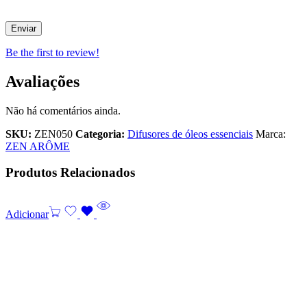
Be the first to review!
Avaliações
Não há comentários ainda.
SKU:
ZEN050
Categoria:
Difusores de óleos essenciais
Marca:
ZEN ARÔME
Produtos Relacionados
Adicionar