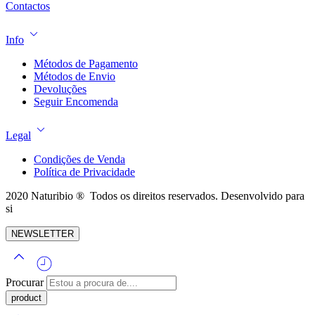
Contactos
Info
Métodos de Pagamento
Métodos de Envio
Devoluções
Seguir Encomenda
Legal
Condições de Venda
Política de Privacidade
2020 Naturibio ® Todos os direitos reservados. Desenvolvido para
si
NEWSLETTER
Procurar