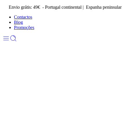
Envio grátis: 49€ - Portugal continental | Espanha peninsular
Contactos
Blog
Promoções