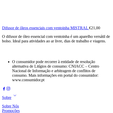
Difusor de óleos essenciais com ventoinha MISTRAL
€
21,00
O difusor de óleo essencial com ventoinha é um aparelho versátil de
bolso. Ideal para atividades ao ar livre, dias de trabalho e viagens.
O consumidor pode recorrer à entidade de resolução
alternativa de Litígios de consumo: CNIACC – Centro
Nacional de Informação e arbitragem de conflitos de
consumo. Mais informações em portal do consumidor:
www.consumidor.pt
Sobre
Sobre Nós
Promoções