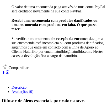
O valor de uma encomenda paga através de uma conta PayPal
será creditado novamente na sua conta PayPal.
Recebi uma encomenda com produtos danificados ou
uma encomenda com produtos em falta. O que posso
fazer?
Se verificar,
no momento de receção da encomenda,
que a
sua encomenda está incompleta ou com produtos danificados,
sugerimos que entre em contacto com a linha de Apoio ao
Cliente Naturibio por email naturibio@naturibio.com. Nestes
casos, a devolução fica a cargo da naturibio.
Compartilhar
Descrição
Avaliações (0)
Difusor de óleos essenciais por calor suave.