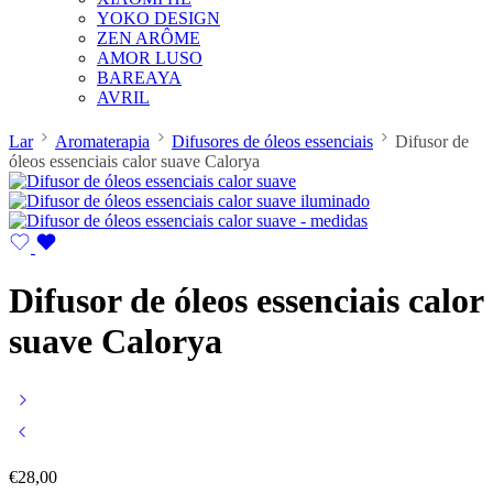
YOKO DESIGN
ZEN ARÔME
AMOR LUSO
BAREAYA
AVRIL
Lar
Aromaterapia
Difusores de óleos essenciais
Difusor de
óleos essenciais calor suave Calorya
Difusor de óleos essenciais calor
suave Calorya
€
28,00