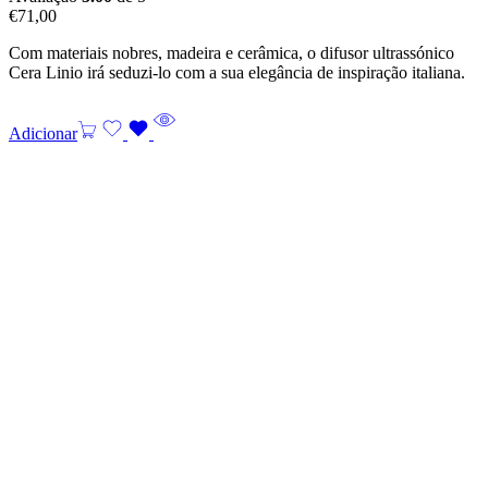
€
71,00
Com materiais nobres, madeira e cerâmica, o difusor ultrassónico
Cera Linio irá seduzi-lo com a sua elegância de inspiração italiana.
Adicionar