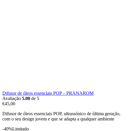
Difusor de óleos essenciais POP – PRANAROM
Avaliação
5.00
de 5
€
45,00
Difusor de óleos essenciais POP, ultrassónico de última geração,
com o seu design jovem e que se adapta a qualquer ambiente
-40%
Limitado