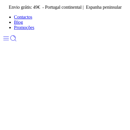
Envio grátis: 49€ - Portugal continental | Espanha peninsular
Contactos
Blog
Promoções