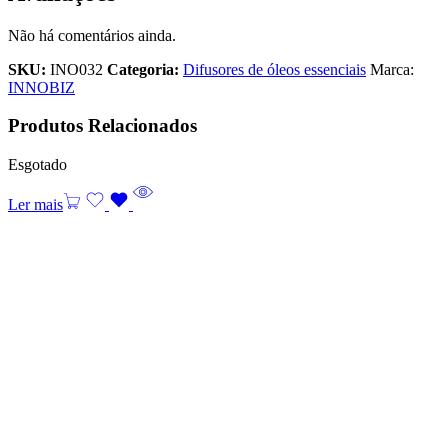
Não há comentários ainda.
SKU:
INO032
Categoria:
Difusores de óleos essenciais
Marca:
INNOBIZ
Produtos Relacionados
Esgotado
Ler mais