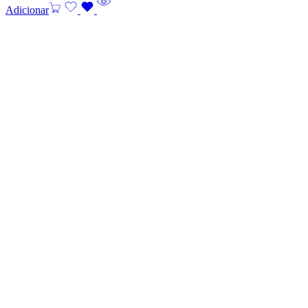
Adicionar