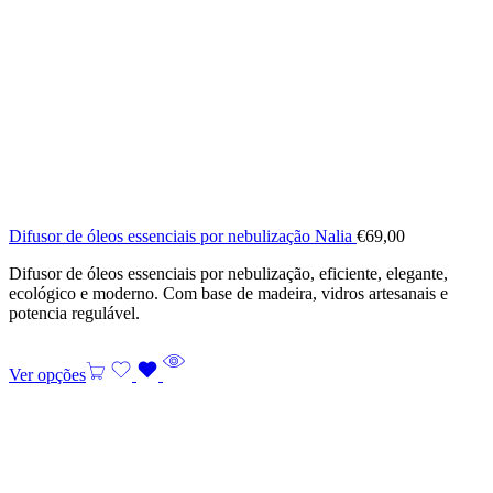
Difusor de óleos essenciais por nebulização Nalia
€
69,00
Difusor de óleos essenciais por nebulização, eficiente, elegante,
ecológico e moderno. Com base de madeira, vidros artesanais e
potencia regulável.
Ver opções