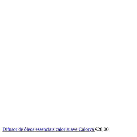
Difusor de óleos essenciais calor suave Calorya
€
28,00