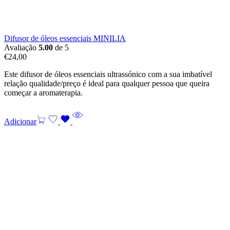
Difusor de óleos essenciais MINILIA
Avaliação
5.00
de 5
€
24,00
Este difusor de óleos essenciais ultrassónico com a sua imbatível
relação qualidade/preço é ideal para qualquer pessoa que queira
começar a aromaterapia.
Adicionar