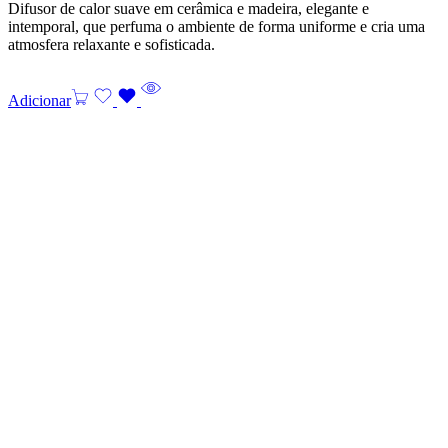
Difusor de calor suave em cerâmica e madeira, elegante e
intemporal, que perfuma o ambiente de forma uniforme e cria uma
atmosfera relaxante e sofisticada.
Adicionar