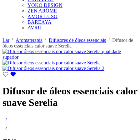
YOKO DESIGN
ZEN ARÔME
AMOR LUSO
BAREAYA
AVRIL
Lar
Aromaterapia
Difusores de óleos essenciais
Difusor de
óleos essenciais calor suave Serelia
Difusor de óleos essenciais calor
suave Serelia