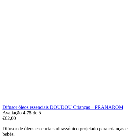
Difusor óleos essenciais DOUDOU Crianças – PRANAROM
Avaliação
4.75
de 5
€
62,00
Difusor de óleos essenciais ultrassónico projetado para crianças e
bebés.