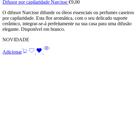
Difusor por capilaridade Narcisse
€
9,00
O difusor Narcisse difunde os óleos essenciais ou perfumes caseiros
por capilaridade. Esta flor aromática, com o seu delicado suporte
cerâmico, integrar-se-á perfeitamente na sua casa para uma difusão
elegante. Disponível em branco.
NOVIDADE
Adicionar