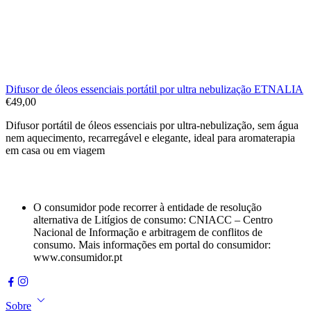
Difusor de óleos essenciais portátil por ultra nebulização ETNALIA
€
49,00
Difusor portátil de óleos essenciais por ultra-nebulização, sem água
nem aquecimento, recarregável e elegante, ideal para aromaterapia
em casa ou em viagem
O consumidor pode recorrer à entidade de resolução
alternativa de Litígios de consumo: CNIACC – Centro
Nacional de Informação e arbitragem de conflitos de
consumo. Mais informações em portal do consumidor:
www.consumidor.pt
Sobre