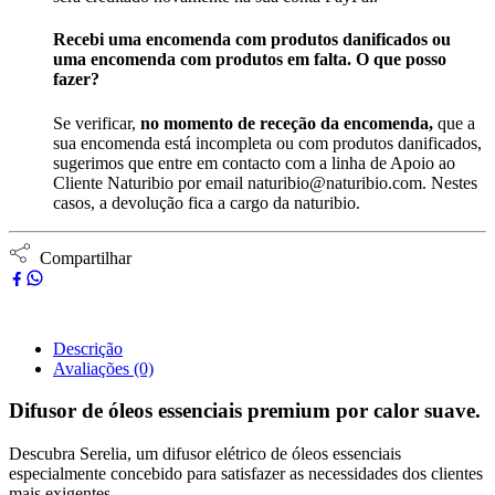
Recebi uma encomenda com produtos danificados ou
uma encomenda com produtos em falta. O que posso
fazer?
Se verificar,
no momento de receção da encomenda,
que a
sua encomenda está incompleta ou com produtos danificados,
sugerimos que entre em contacto com a linha de Apoio ao
Cliente Naturibio por email naturibio@naturibio.com. Nestes
casos, a devolução fica a cargo da naturibio.
Compartilhar
Descrição
Avaliações (0)
Difusor de óleos essenciais premium por calor suave.
Descubra Serelia, um difusor elétrico de óleos essenciais
especialmente concebido para satisfazer as necessidades dos clientes
mais exigentes.