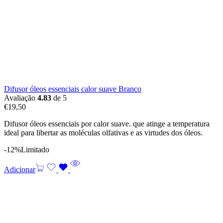
Difusor óleos essenciais calor suave Branco
Avaliação
4.83
de 5
€
19,50
Difusor óleos essenciais por calor suave. que atinge a temperatura
ideal para libertar as moléculas olfativas e as virtudes dos óleos.
-12%
Limitado
Adicionar