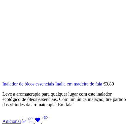
Inalador de óleos essenciais Inalia em madeira de faia
€
9,80
Leve a aromaterapia para qualquer lugar com este inalador
ecológico de óleos essenciais. Com um única inalação, tire partido
das virtudes da aromaterapia. Em faia.
Adicionar