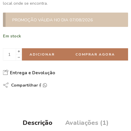
local onde se encontra.
PROMOÇÃO VÁLIDA NO DIA 07/08/2026
Em stock
ADICIONAR
COMPRAR AGORA
Entrega e Devolução
Compartilhar
Descrição
Avaliações (1)