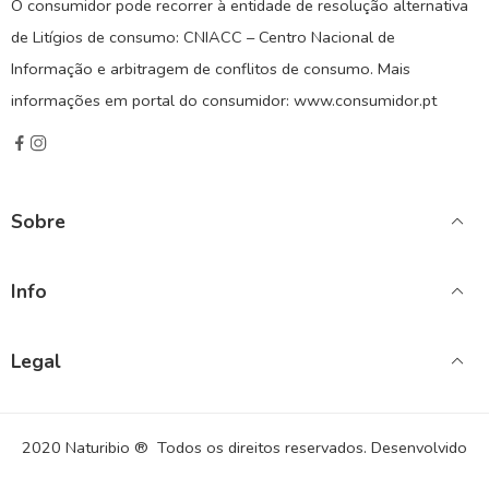
O consumidor pode recorrer à entidade de resolução alternativa
de Litígios de consumo: CNIACC – Centro Nacional de
Informação e arbitragem de conflitos de consumo. Mais
informações em portal do consumidor: www.consumidor.pt
Sobre
Info
Legal
2020 Naturibio ® Todos os direitos reservados. Desenvolvido