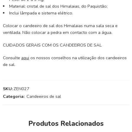
Material: cristal de sal dos Himalaias, do Paquistão;
Inclui lâmpada e sistema elétrico.
Colocar o candeeiro de sal dos Himalaias numa sala seca e
ventilada. Não colocar a pedra em contacto com a água.
CUIDADOS GERAIS COM OS CANDEEIROS DE SAL
Consulte
aqui
os nossos conselhos na utilização dos candeeiros
de sal.
SKU:
ZEN027
Categoria:
Candeeiros de sal
Produtos Relacionados