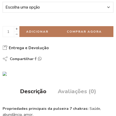
ADICIONAR
COMPRAR AGORA
Entrega e Devolução
Compartilhar
Descrição
Avaliações (0)
Propriedades principais da pulseira 7 chakras:
Saúde,
abundância, amor.