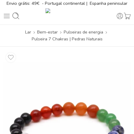
Envio grátis: 49€ - Portugal continental | Espanha peninsular
Lar
Bem-estar
Pulseiras de energia
Pulseira 7 Chakras | Pedras Naturais