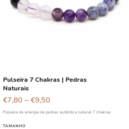
Pulseira 7 Chakras | Pedras
Naturais
€
7,80
–
€
9,50
Pulseira de energia de pedras autêntica natural 7 chakras.
TAMANHO