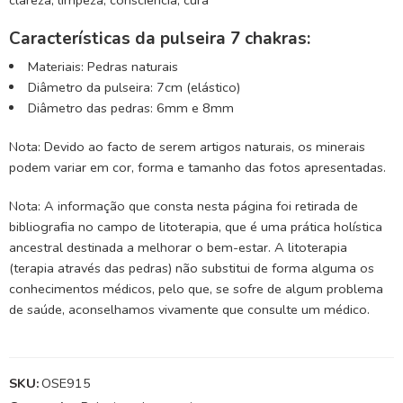
Características da pulseira 7 chakras:
Materiais: Pedras naturais
Diâmetro da pulseira: 7cm (elástico)
Diâmetro das pedras: 6mm e 8mm
Nota: Devido ao facto de serem artigos naturais, os minerais
podem variar em cor, forma e tamanho das fotos apresentadas.
Nota: A informação que consta nesta página foi retirada de
bibliografia no campo de litoterapia, que é uma prática holística
ancestral destinada a melhorar o bem-estar. A litoterapia
(terapia através das pedras) não substitui de forma alguma os
conhecimentos médicos, pelo que, se sofre de algum problema
de saúde, aconselhamos vivamente que consulte um médico.
SKU:
OSE915