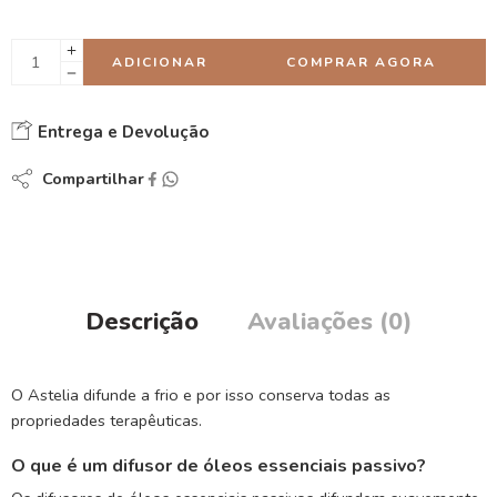
ADICIONAR
COMPRAR AGORA
Entrega e Devolução
Compartilhar
Descrição
Avaliações (0)
O Astelia difunde a frio e por isso conserva todas as
propriedades terapêuticas.
O que é um difusor de óleos essenciais passivo?