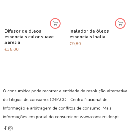
Difusor de óleos
Inalador de óleos
essenciais calor suave
essenciais Inalia
Serelia
€
9,80
€
35,00
O consumidor pode recorrer à entidade de resolução alternativa
de Litígios de consumo: CNIACC – Centro Nacional de
Informação e arbitragem de conflitos de consumo. Mais
informações em portal do consumidor: www.consumidor.pt