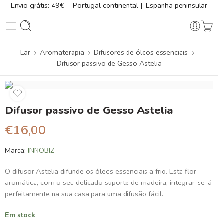
Envio grátis: 49€ - Portugal continental | Espanha peninsular
Lar
Aromaterapia
Difusores de óleos essenciais
Difusor passivo de Gesso Astelia
Difusor passivo de Gesso Astelia
€
16,00
Marca:
INNOBIZ
O difusor Astelia difunde os óleos essenciais a frio. Esta flor
aromática, com o seu delicado suporte de madeira, integrar-se-á
perfeitamente na sua casa para uma difusão fácil.
Em stock