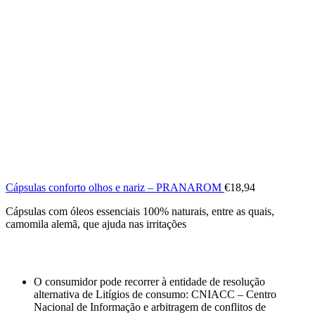
Cápsulas conforto olhos e nariz – PRANAROM
€
18,94
Cápsulas com óleos essenciais 100% naturais, entre as quais,
camomila alemã, que ajuda nas irritações
O consumidor pode recorrer à entidade de resolução
alternativa de Litígios de consumo: CNIACC – Centro
Nacional de Informação e arbitragem de conflitos de