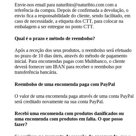
Envie-nos email para naturibio@naturibio.com com a
referência da compra. Depois de confirmada a devolução, o
envio fica a responsabilidade do cliente, sendo facilitado, em
caso de necessidade, a etiqueta dos CTT, para colocar na
embalagem a ser entregue no ponto CTT.
Qual é o prazo e método de reembolso?
Após a receção dos seus produtos, o reembolso será efetuado
no prazo de 10 dias úteis, através do método de pagamento
inicial. Para encomendas pagas com Multibanco, o cliente
deverá fornecer um IBAN para receber o reembolso por
transferência bancária.
Reembolso de uma encomenda paga com PayPal
O valor de uma encomenda paga através de uma conta PayPal
será creditado novamente na sua conta PayPal.
Recebi uma encomenda com produtos danificados ou
uma encomenda com produtos em falta. O que posso
fazer?