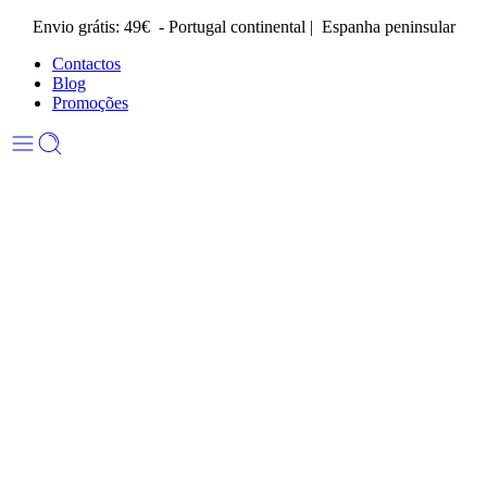
Envio grátis: 49€ - Portugal continental | Espanha peninsular
Contactos
Blog
Promoções