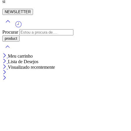
si
NEWSLETTER
Procurar
Meu carrinho
Lista de Desejos
Visualizado recentemente