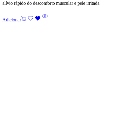
alívio rápido do desconforto muscular e pele irritada
Adicionar