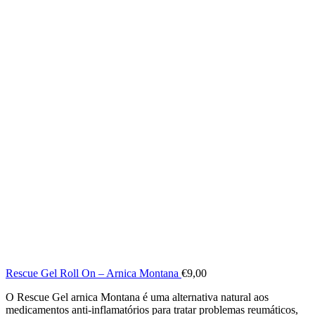
Rescue Gel Roll On – Arnica Montana
€
9,00
O Rescue Gel arnica Montana é uma alternativa natural aos
medicamentos anti-inflamatórios para tratar problemas reumáticos,