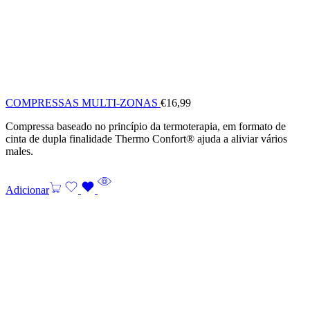
COMPRESSAS MULTI-ZONAS
€
16,99
Compressa baseado no princípio da termoterapia, em formato de
cinta de dupla finalidade Thermo Confort® ajuda a aliviar vários
males.
Adicionar