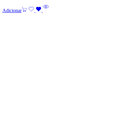
Adicionar