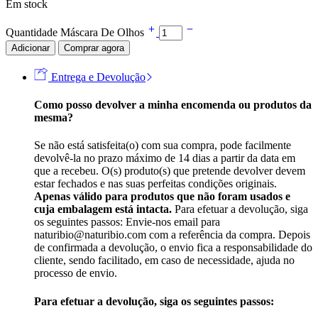
Em stock
Quantidade Máscara De Olhos
Adicionar
Comprar agora
Entrega e Devolução
Como posso devolver a minha encomenda ou produtos da
mesma?
Se não está satisfeita(o) com sua compra, pode facilmente
devolvê-la no prazo máximo de 14 dias a partir da data em
que a recebeu. O(s) produto(s) que pretende devolver devem
estar fechados e nas suas perfeitas condições originais.
Apenas válido para produtos que não foram usados e
cuja embalagem está intacta.
Para efetuar a devolução, siga
os seguintes passos: Envie-nos email para
naturibio@naturibio.com com a referência da compra. Depois
de confirmada a devolução, o envio fica a responsabilidade do
cliente, sendo facilitado, em caso de necessidade, ajuda no
processo de envio.
Para efetuar a devolução, siga os seguintes passos: