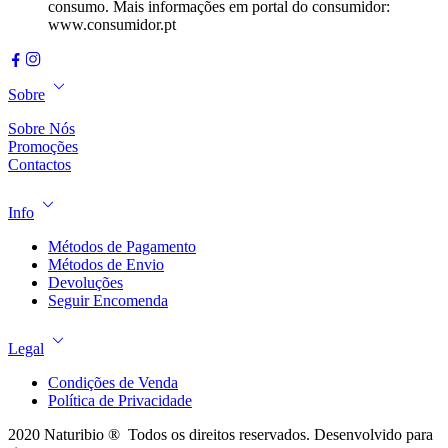
consumo. Mais informações em portal do consumidor:
www.consumidor.pt
Sobre
Sobre Nós
Promoções
Contactos
Info
Métodos de Pagamento
Métodos de Envio
Devoluções
Seguir Encomenda
Legal
Condições de Venda
Política de Privacidade
2020 Naturibio ® Todos os direitos reservados. Desenvolvido para