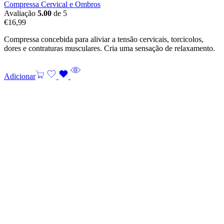
Compressa Cervical e Ombros
Avaliação
5.00
de 5
€
16,99
Compressa concebida para aliviar a tensão cervicais, torcicolos,
dores e contraturas musculares. Cria uma sensação de relaxamento.
Adicionar