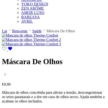
YOKO DESIGN
ZEN ARÔME
AMOR LUSO
BAREAYA
AVRIL
Lar
Bem-estar
Saúde
Máscara De Olhos
Máscara De Olhos
€
9,90
Máscara de olhos concebida para aliviar a tensão, descongestionar
os seios paranasais e a dor em caso de olhos secos. Ajuda também a
acalmar os olhos inchados.