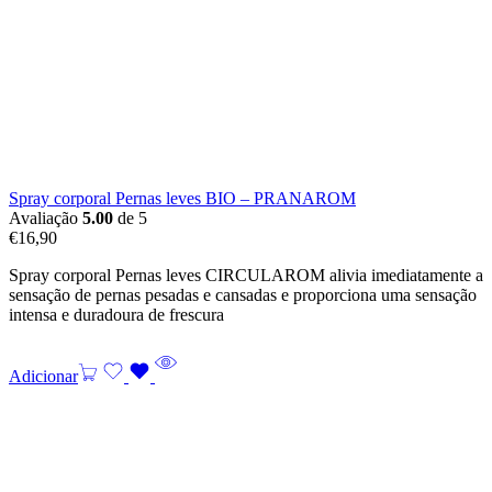
Spray corporal Pernas leves BIO – PRANAROM
Avaliação
5.00
de 5
€
16,90
Spray corporal Pernas leves CIRCULAROM alivia imediatamente a
sensação de pernas pesadas e cansadas e proporciona uma sensação
intensa e duradoura de frescura
Adicionar