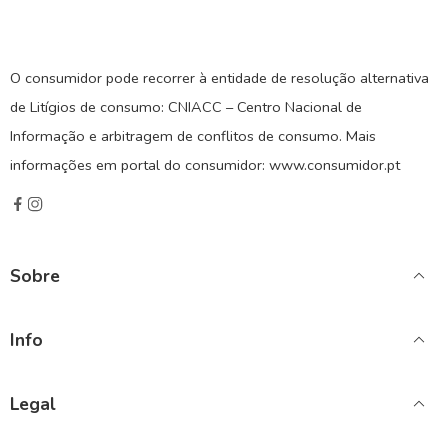
O consumidor pode recorrer à entidade de resolução alternativa
de Litígios de consumo: CNIACC – Centro Nacional de
Informação e arbitragem de conflitos de consumo. Mais
informações em portal do consumidor: www.consumidor.pt
Sobre
Info
Legal