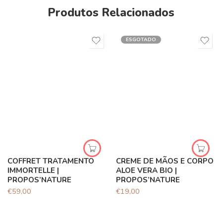
Produtos Relacionados
ESGOTADO
COFFRET TRATAMENTO
CREME DE MÃOS E CORPO
IMMORTELLE |
ALOE VERA BIO |
PROPOS’NATURE
PROPOS’NATURE
€
59,00
€
19,00