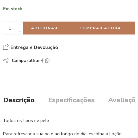
Em stock
ADICIONAR
COMPRAR AGORA
Entrega e Devolução
Compartilhar
Descrição
Especificações
Avaliaçõe
Todos os tipos de pele
Para refrescar a sua pele ao longo do dia, escolha a Loção