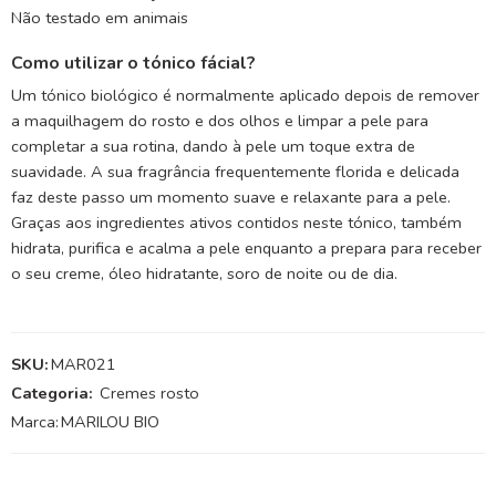
Não testado em animais
Como utilizar o tónico fácial?
Um tónico biológico é normalmente aplicado depois de remover
a maquilhagem do rosto e dos olhos e limpar a pele para
completar a sua rotina, dando à pele um toque extra de
suavidade. A sua fragrância frequentemente florida e delicada
faz deste passo um momento suave e relaxante para a pele.
Graças aos ingredientes ativos contidos neste tónico, também
hidrata, purifica e acalma a pele enquanto a prepara para receber
o seu creme, óleo hidratante, soro de noite ou de dia.
SKU:
MAR021
Categoria:
Cremes rosto
Marca:
MARILOU BIO