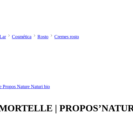
Lar
Cosmética
Rosto
Cremes rosto
MORTELLE | PROPOS’NATU