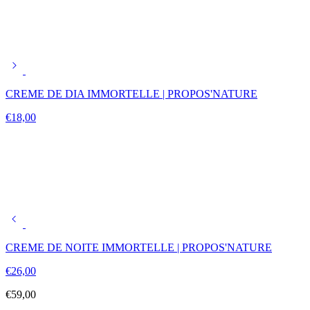
CREME DE DIA IMMORTELLE | PROPOS'NATURE
€
18,00
CREME DE NOITE IMMORTELLE | PROPOS'NATURE
€
26,00
€
59,00