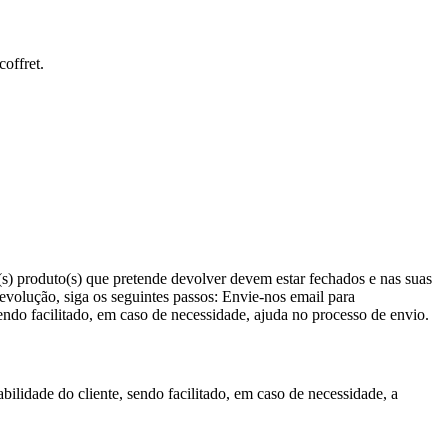
offret.
(s) produto(s) que pretende devolver devem estar fechados e nas suas
evolução, siga os seguintes passos: Envie-nos email para
ndo facilitado, em caso de necessidade, ajuda no processo de envio.
lidade do cliente, sendo facilitado, em caso de necessidade, a