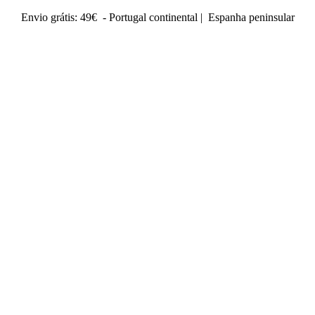
Envio grátis: 49€ - Portugal continental | Espanha peninsular