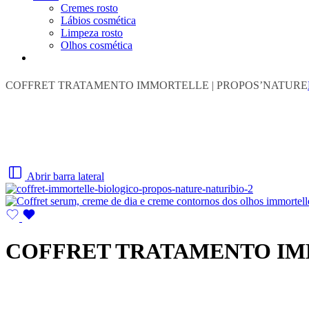
Cremes rosto
Lábios cosmética
Limpeza rosto
Olhos cosmética
COFFRET TRATAMENTO IMMORTELLE | PROPOS’NATURE
Abrir barra lateral
COFFRET TRATAMENTO IM