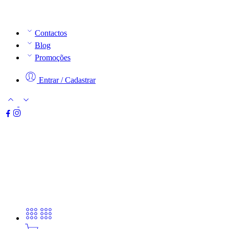
Contactos
Blog
Promoções
Entrar / Cadastrar