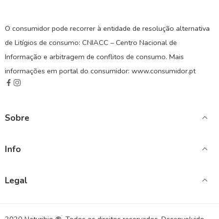
O consumidor pode recorrer à entidade de resolução alternativa
de Litígios de consumo: CNIACC – Centro Nacional de
Informação e arbitragem de conflitos de consumo. Mais
informações em portal do consumidor: www.consumidor.pt
Sobre
Info
Legal