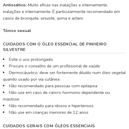
Antissético
:
Muito eficaz nas inalações e internamente.
inalações e internamente. É particularmente recomendado em
casos de bronquite, sinusite, asma e asteni
Tónico sexual
CUIDADOS COM O ÓLEO ESSENCIAL DE PINHEIRO
SILVESTRE
Evite o uso prolongado
Procure o conselho de um profissional de saúde
Dermocáustico: deve ser fortemente diluído num óleo vegetal
quando usado por via cutânea
Não recomendado para pessoas com epilepsia
Não use em caso de cancro hormono-dependente ou
mastose
Não recomendado para idosos e hipertensos
Não use em crianças menores de 12 anos
CUIDADOS GERAIS COM ÓLEOS ESSENCIAIS