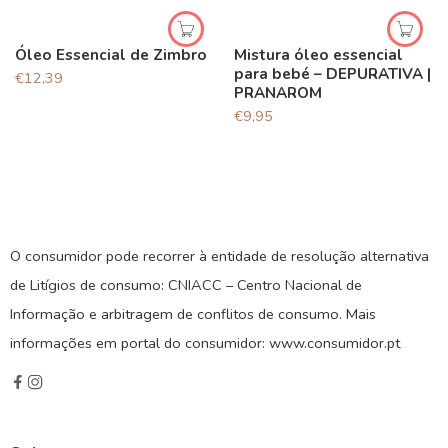
Óleo Essencial de Zimbro
Mistura óleo essencial
para bebé – DEPURATIVA |
€
12,39
PRANAROM
€
9,95
O consumidor pode recorrer à entidade de resolução alternativa
de Litígios de consumo: CNIACC – Centro Nacional de
Informação e arbitragem de conflitos de consumo. Mais
informações em portal do consumidor: www.consumidor.pt