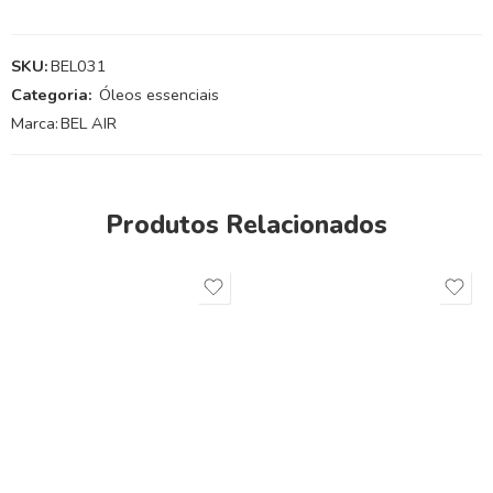
SKU:
BEL031
Categoria:
Óleos essenciais
Marca:
BEL AIR
Produtos Relacionados