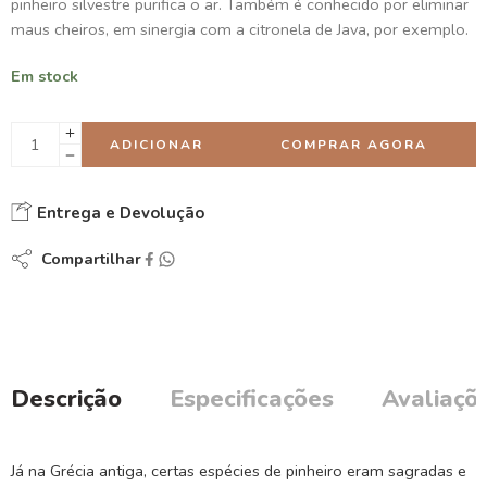
pinheiro silvestre purifica o ar. Também é conhecido por eliminar
maus cheiros, em sinergia com a citronela de Java, por exemplo.
Em stock
ADICIONAR
COMPRAR AGORA
Entrega e Devolução
Compartilhar
Descrição
Especificações
Avaliaçõe
Já na Grécia antiga, certas espécies de pinheiro eram sagradas e