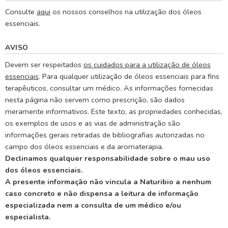
Consulte
aqui
os nossos conselhos na utilização dos óleos
essenciais.
AVISO
Devem ser respeitados
os cuidados para a utilização de óleos
essenciais
. Para qualquer utilização de óleos essenciais para fins
terapêuticos, consultar um médico. As informações fornecidas
nesta página não servem como prescrição, são dados
meramente informativos. Este texto, as propriedades conhecidas,
os exemplos de usos e as vias de administração são
informações gerais retiradas de bibliografias autorizadas no
campo dos óleos essenciais e da aromaterapia.
Declinamos qualquer responsabilidade sobre o mau uso
dos óleos essenciais.
A presente informação não vincula a Naturibio a nenhum
caso concreto e não dispensa a leitura de informação
especializada nem a consulta de um médico e/ou
especialista.