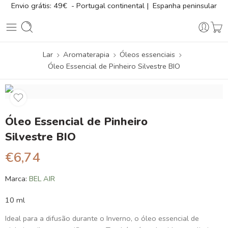
Envio grátis: 49€ - Portugal continental | Espanha peninsular
Lar
Aromaterapia
Óleos essenciais
Óleo Essencial de Pinheiro Silvestre BIO
Óleo Essencial de Pinheiro
Silvestre BIO
€
6,74
Marca:
BEL AIR
10 ml
Ideal para a difusão durante o Inverno, o óleo essencial de