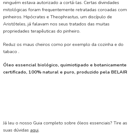
ninguém estava autorizado a cortá-las. Certas divindades
mitológicas foram frequentemente retratadas coroadas com
pinheiros. Hipócrates e Theophrastus, um discípulo de
Aristóteles, já falavam nos seus tratados das muitas
propriedades terapêuticas do pinheiro.
Reduz os maus cheiros como por exemplo da cozinha e do
tabaco .
Óleo essencial biológico, quimiotipado e botanicamente
certificado, 100% natural e puro, produzido pela BELAIR
Já leu o nosso Guia completo sobre óleos essenciais? Tire as
suas dúvidas
aqui
.