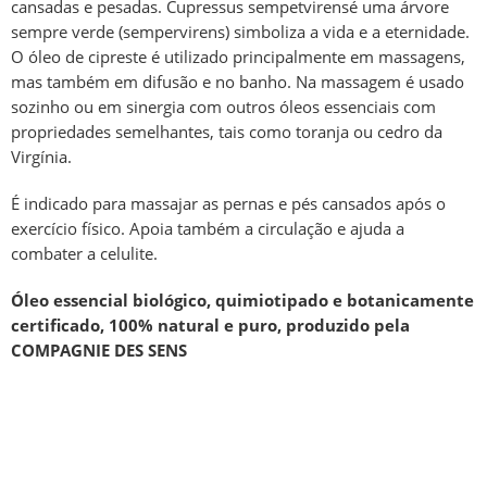
cansadas e pesadas. Cupressus sempetvirensé uma árvore
sempre verde (sempervirens) simboliza a vida e a eternidade.
O óleo de cipreste é utilizado principalmente em massagens,
mas também em difusão e no banho. Na massagem é usado
sozinho ou em sinergia com outros óleos essenciais com
propriedades semelhantes, tais como toranja ou cedro da
Virgínia.
É indicado para massajar as pernas e pés cansados após o
exercício físico. Apoia também a circulação e ajuda a
combater a celulite.
Óleo essencial biológico, quimiotipado e botanicamente
certificado, 100% natural e puro, produzido pela
COMPAGNIE DES SENS