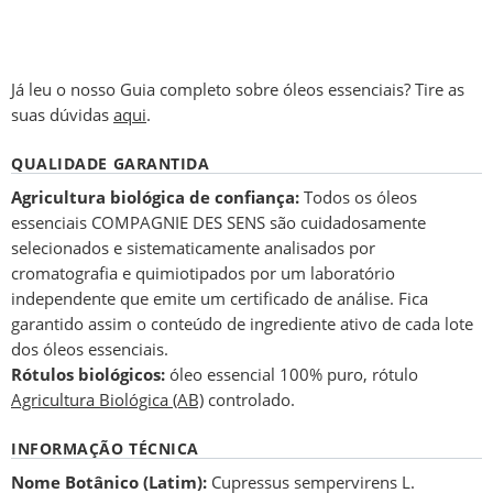
Já leu o nosso Guia completo sobre óleos essenciais? Tire as
suas dúvidas
aqui
.
QUALIDADE GARANTIDA
Agricultura biológica de confiança:
Todos os óleos
essenciais COMPAGNIE DES SENS são cuidadosamente
selecionados e sistematicamente analisados por
cromatografia e quimiotipados por um laboratório
independente que emite um certificado de análise. Fica
garantido assim o conteúdo de ingrediente ativo de cada lote
dos óleos essenciais.
Rótulos biológicos:
óleo essencial 100% puro, rótulo
Agricultura Biológica (AB)
controlado.
INFORMAÇÃO TÉCNICA
Nome Botânico (Latim):
Cupressus sempervirens L.