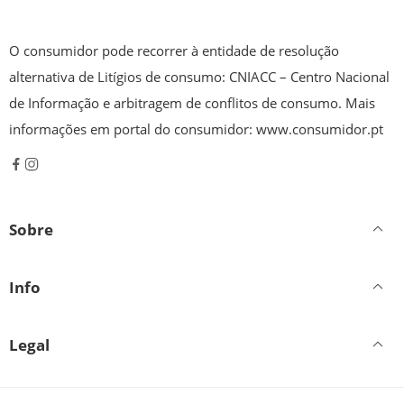
O consumidor pode recorrer à entidade de resolução
alternativa de Litígios de consumo: CNIACC – Centro Nacional
de Informação e arbitragem de conflitos de consumo. Mais
informações em portal do consumidor: www.consumidor.pt
Sobre
Info
Legal