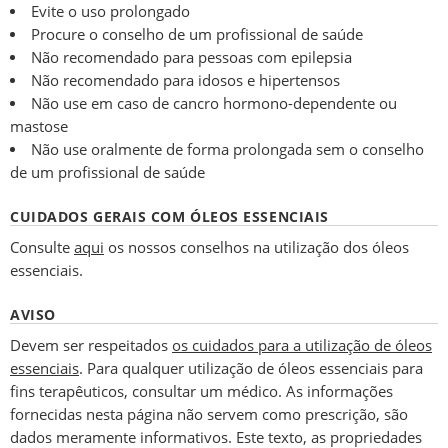
Evite o uso prolongado
Procure o conselho de um profissional de saúde
Não recomendado para pessoas com epilepsia
Não recomendado para idosos e hipertensos
Não use em caso de cancro hormono-dependente ou
mastose
Não use oralmente de forma prolongada sem o conselho
de um profissional de saúde
CUIDADOS GERAIS COM ÓLEOS ESSENCIAIS
Consulte
aqui
os nossos conselhos na utilização dos óleos
essenciais.
AVISO
Devem ser respeitados
os cuidados para a utilização de óleos
essenciais
. Para qualquer utilização de óleos essenciais para
fins terapêuticos, consultar um médico. As informações
fornecidas nesta página não servem como prescrição, são
dados meramente informativos. Este texto, as propriedades