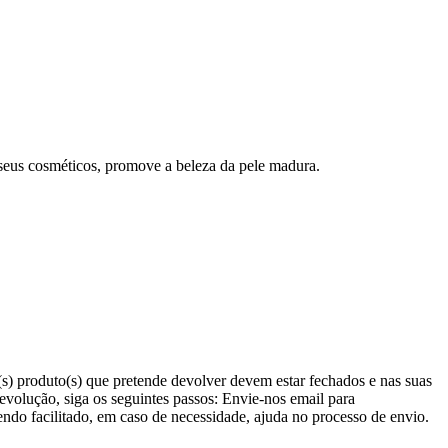
seus cosméticos, promove a beleza da pele madura.
(s) produto(s) que pretende devolver devem estar fechados e nas suas
evolução, siga os seguintes passos: Envie-nos email para
ndo facilitado, em caso de necessidade, ajuda no processo de envio.