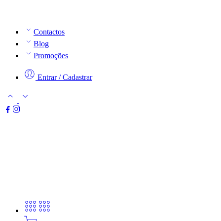
Contactos
Blog
Promoções
Entrar / Cadastrar