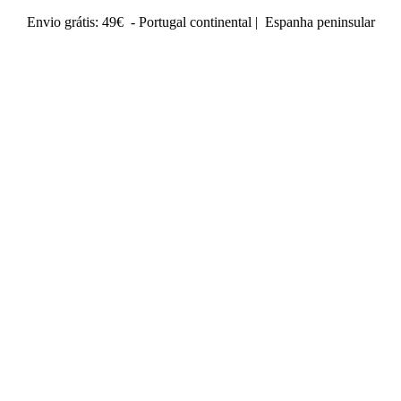
Envio grátis: 49€ - Portugal continental | Espanha peninsular