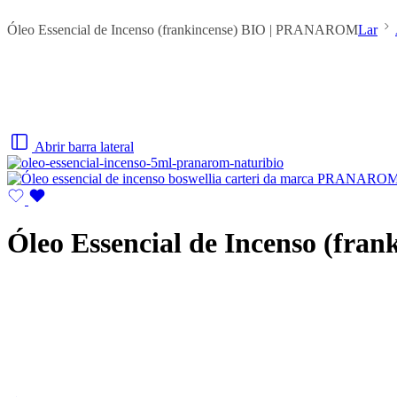
Óleo Essencial de Incenso (frankincense) BIO | PRANAROM
Lar
Abrir barra lateral
Óleo Essencial de Incenso (fr