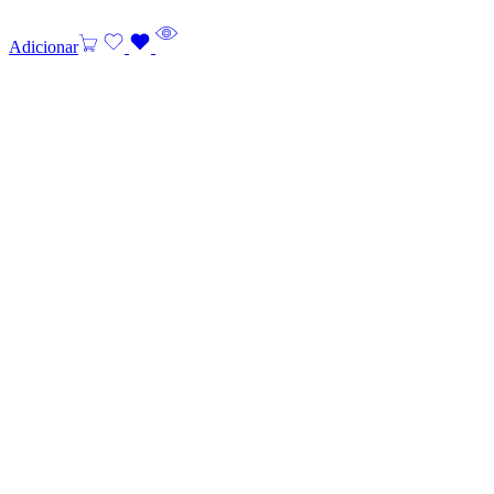
Adicionar