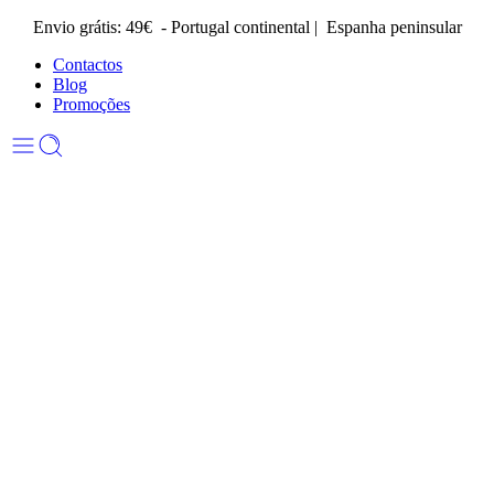
Envio grátis: 49€ - Portugal continental | Espanha peninsular
Contactos
Blog
Promoções