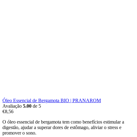
Óleo Essencial de Bergamota BIO | PRANAROM
Avaliação
5.00
de 5
€
8,56
O óleo essencial de bergamota tem como benefícios estimular a
digestão, ajudar a superar dores de estômago, aliviar o stress e
promover o sono.