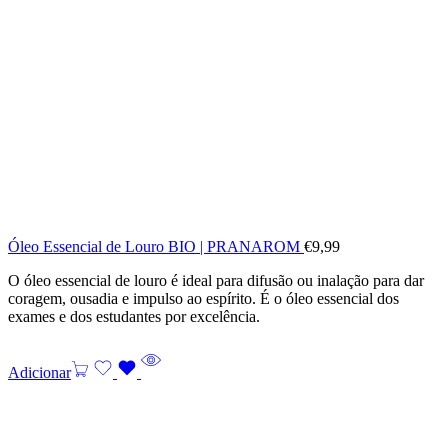
Óleo Essencial de Louro BIO | PRANAROM
€
9,99
O óleo essencial de louro é ideal para difusão ou inalação para dar
coragem, ousadia e impulso ao espírito. É o óleo essencial dos
exames e dos estudantes por excelência.
Adicionar