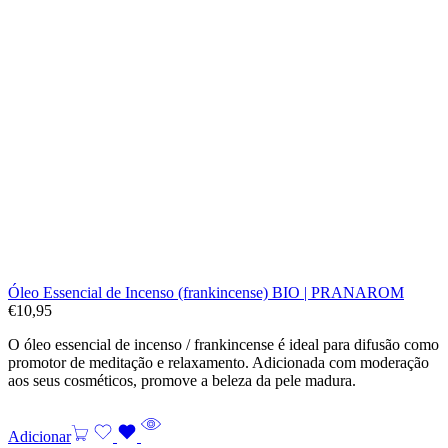
Óleo Essencial de Incenso (frankincense) BIO | PRANAROM
€
10,95
O óleo essencial de incenso / frankincense é ideal para difusão como
promotor de meditação e relaxamento. Adicionada com moderação
aos seus cosméticos, promove a beleza da pele madura.
Adicionar