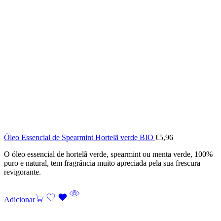
Óleo Essencial de Spearmint Hortelã verde BIO
€
5,96
O óleo essencial de hortelã verde, spearmint ou menta verde, 100%
puro e natural, tem fragrância muito apreciada pela sua frescura
revigorante.
Adicionar