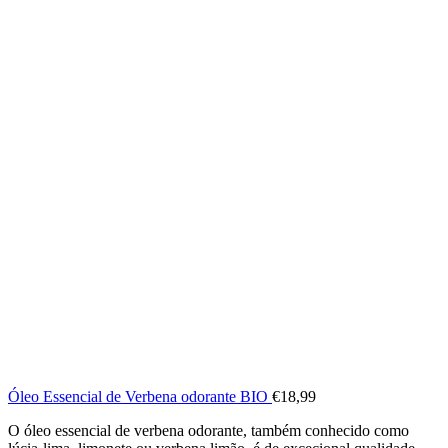
Óleo Essencial de Verbena odorante BIO
€
18,99
O óleo essencial de verbena odorante, também conhecido como