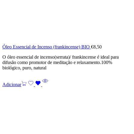
Óleo Essencial de Incenso (frankincense) BIO
€
8,50
O óleo essencial de incenso(serrata)/ frankincense é ideal para
difusão como promotor de meditação e relaxamento.100%
biológico, puro, natural
Adicionar