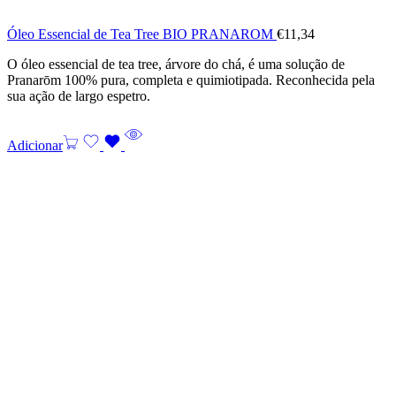
Óleo Essencial de Tea Tree BIO PRANAROM
€
11,34
O óleo essencial de tea tree, árvore do chá, é uma solução de
Pranarōm 100% pura, completa e quimiotipada. Reconhecida pela
sua ação de largo espetro.
Adicionar