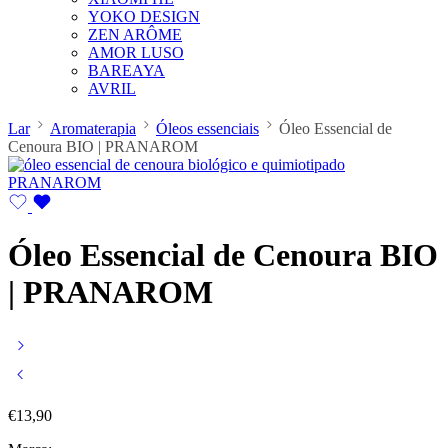
YOKO DESIGN
ZEN ARÔME
AMOR LUSO
BAREAYA
AVRIL
Lar
Aromaterapia
Óleos essenciais
Óleo Essencial de
Cenoura BIO | PRANAROM
Óleo Essencial de Cenoura BIO
| PRANAROM
€
13,90