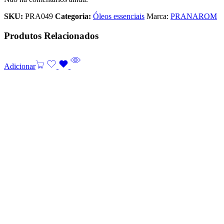
SKU:
PRA049
Categoria:
Óleos essenciais
Marca:
PRANAROM
Produtos Relacionados
Adicionar