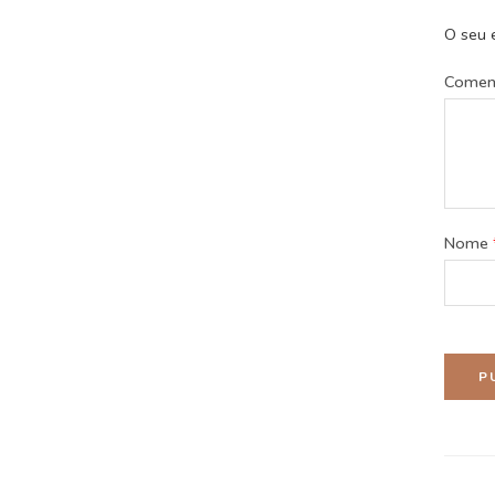
O seu 
Comen
Nome