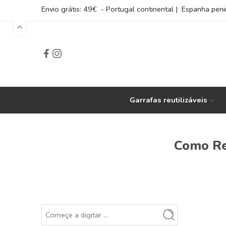
Envio grátis: 49€ - Portugal continental | Espanha peni
Garrafas reutilizáveis
Como Rep