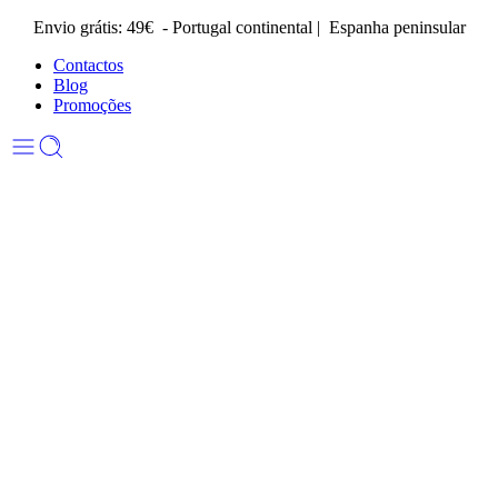
Envio grátis: 49€ - Portugal continental | Espanha peninsular
Contactos
Blog
Promoções