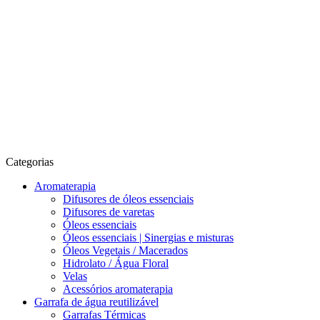
Categorias
Aromaterapia
Difusores de óleos essenciais
Difusores de varetas
Óleos essenciais
Óleos essenciais | Sinergias e misturas
Óleos Vegetais / Macerados
Hidrolato / Água Floral
Velas
Acessórios aromaterapia
Garrafa de água reutilizável
Garrafas Térmicas