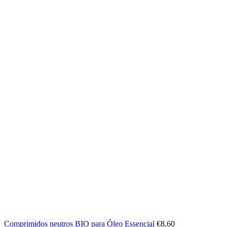
Comprimidos neutros BIO para Óleo Essencial
€
8,60