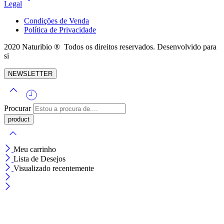
Legal
Condições de Venda
Política de Privacidade
2020 Naturibio ® Todos os direitos reservados. Desenvolvido para
si
NEWSLETTER
Procurar
Meu carrinho
Lista de Desejos
Visualizado recentemente