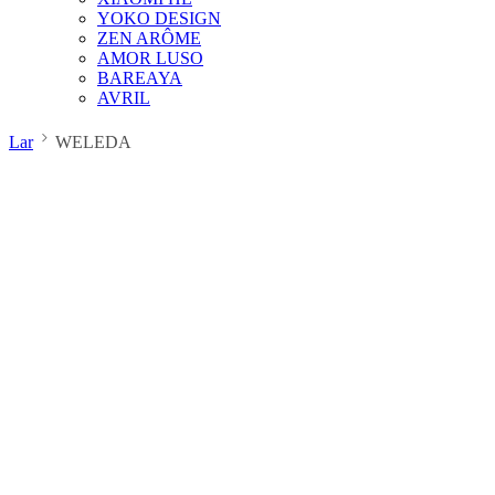
YOKO DESIGN
ZEN ARÔME
AMOR LUSO
BAREAYA
AVRIL
Lar
WELEDA