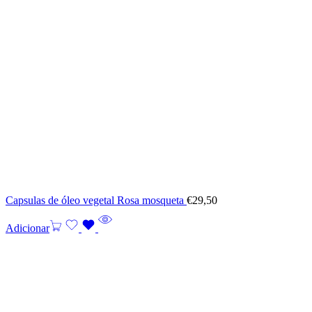
Capsulas de óleo vegetal Rosa mosqueta
€
29,50
Adicionar