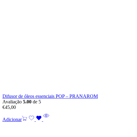
Difusor de óleos essenciais POP – PRANAROM
Avaliação
5.00
de 5
€
45,00
Adicionar