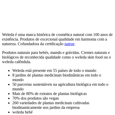
Weleda é uma marca histórica de cosmética natural com 100 anos de
existência. Produtos de excecional qualidade em harmonia com a
natureza. Cofundadora da certificação
natrue
.
Produtos naturais para bebés, mamãs e grávidas. Cremes naturais e
biológicos de reconhecida qualidade como o weleda skin food ou o
weleda calêndula.
Weleda está presente em 55 países de todo o mundo
8 jardins de plantas medicinais biodinâmicas em todo o
mundo
50 parcerias sustentáveis na agricultura biológica em todo o
mundo
Mais de 80% de extratos de plantas biológicas
70% dos produtos são vegan
260 variedades de plantas medicinais cultivadas
biodinamicamente nos jardins da empresa
weleda bebé