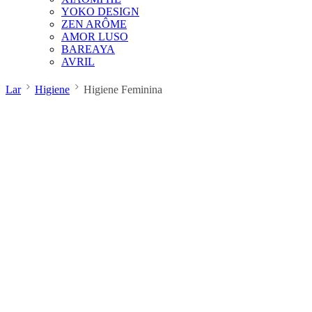
YOKO DESIGN
ZEN ARÔME
AMOR LUSO
BAREAYA
AVRIL
Lar
Higiene
Higiene Feminina