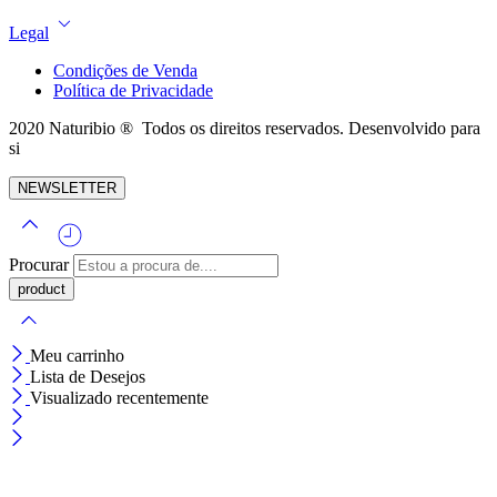
Legal
Condições de Venda
Política de Privacidade
2020 Naturibio ® Todos os direitos reservados. Desenvolvido para
si
NEWSLETTER
Procurar
Meu carrinho
Lista de Desejos
Visualizado recentemente