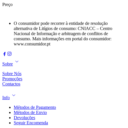
Preço
O consumidor pode recorrer à entidade de resolução
alternativa de Litígios de consumo: CNIACC – Centro
Nacional de Informação e arbitragem de conflitos de
consumo. Mais informações em portal do consumidor:
www.consumidor.pt
Sobre
Sobre Nós
Promoções
Contactos
Info
Métodos de Pagamento
Métodos de Envio
Devoluções
Seguir Encomenda