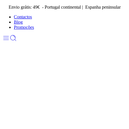
Envio grátis: 49€ - Portugal continental | Espanha peninsular
Contactos
Blog
Promoções