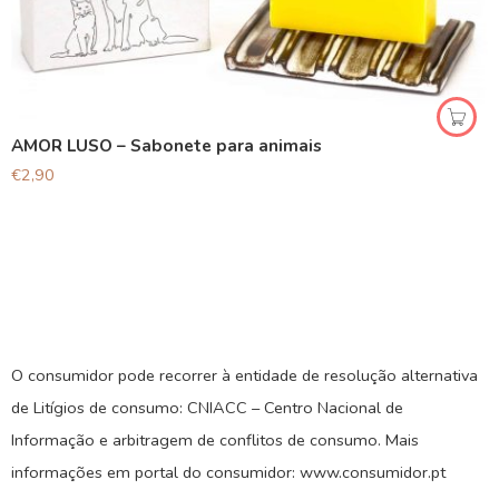
AMOR LUSO – Sabonete para animais
€
2,90
O consumidor pode recorrer à entidade de resolução alternativa
de Litígios de consumo: CNIACC – Centro Nacional de
Informação e arbitragem de conflitos de consumo. Mais
informações em portal do consumidor: www.consumidor.pt