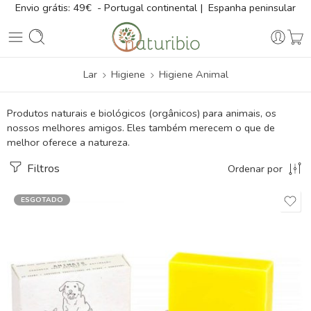
Envio grátis: 49€ - Portugal continental | Espanha peninsular
Lar
Higiene
Higiene Animal
Produtos naturais e biológicos (orgânicos) para animais, os
nossos melhores amigos. Eles também merecem o que de
melhor oferece a natureza.
Filtros
Ordenar por
ESGOTADO