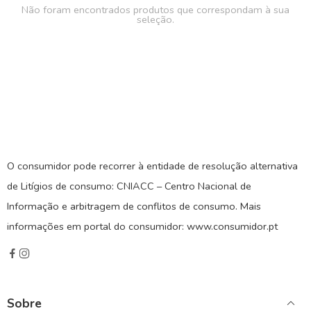
Não foram encontrados produtos que correspondam à sua
seleção.
O consumidor pode recorrer à entidade de resolução alternativa
de Litígios de consumo: CNIACC – Centro Nacional de
Informação e arbitragem de conflitos de consumo. Mais
informações em portal do consumidor: www.consumidor.pt
Sobre