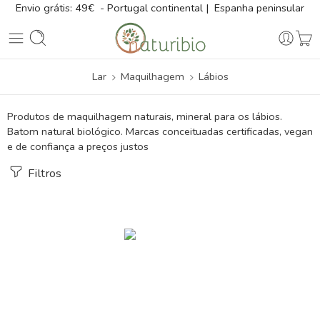
Envio grátis: 49€ - Portugal continental | Espanha peninsular
Lar
Maquilhagem
Lábios
Produtos de maquilhagem naturais, mineral para os lábios.
Batom natural biológico. Marcas conceituadas certificadas, vegan
e de confiança a preços justos
Filtros