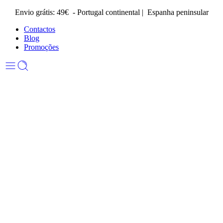
Envio grátis: 49€ - Portugal continental | Espanha peninsular
Contactos
Blog
Promoções