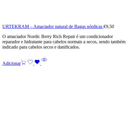
URTEKRAM – Amaciador natural de Bagas nórdicas
€
9,50
O amaciador Nordic Berry Rich Repair é um condicionador
reparador e hidratante para cabelos normais a secos, sendo também
indicado para cabelos secos e danificados.
Adicionar