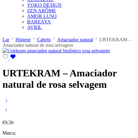
YOKO DESIGN
ZEN ARÔME
AMOR LUSO
BAREAYA
AVRIL
Lar
Higiene
Cabelo
Amaciador natural
URTEKRAM –
Amaciador natural de rosa selvagem
URTEKRAM – Amaciador
natural de rosa selvagem
€
9,50
Marca: