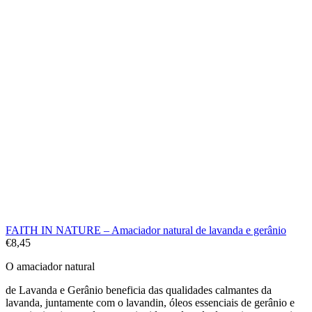
FAITH IN NATURE – Amaciador natural de lavanda e gerânio
€
8,45
O amaciador natural
de Lavanda e Gerânio beneficia das qualidades calmantes da
lavanda, juntamente com o lavandin, óleos essenciais de gerânio e