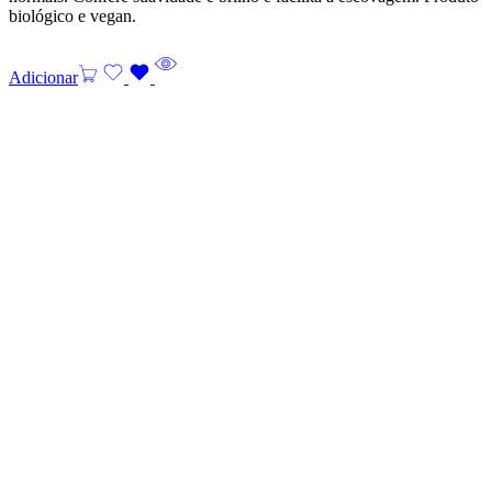
biológico e vegan.
Adicionar