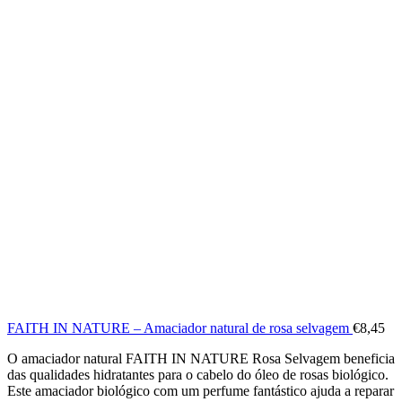
FAITH IN NATURE – Amaciador natural de rosa selvagem
€
8,45
O amaciador natural FAITH IN NATURE Rosa Selvagem beneficia
das qualidades hidratantes para o cabelo do óleo de rosas biológico.
Este amaciador biológico com um perfume fantástico ajuda a reparar