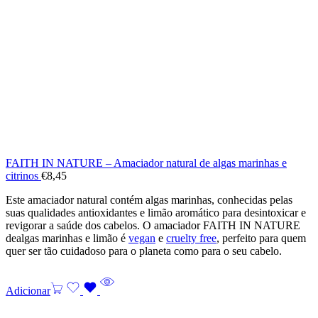
FAITH IN NATURE – Amaciador natural de algas marinhas e
citrinos
€
8,45
Este amaciador natural contém algas marinhas, conhecidas pelas
suas qualidades antioxidantes e limão aromático para desintoxicar e
revigorar a saúde dos cabelos. O amaciador FAITH IN NATURE
dealgas marinhas e limão é
vegan
e
cruelty free
, perfeito para quem
quer ser tão cuidadoso para o planeta como para o seu cabelo.
Adicionar