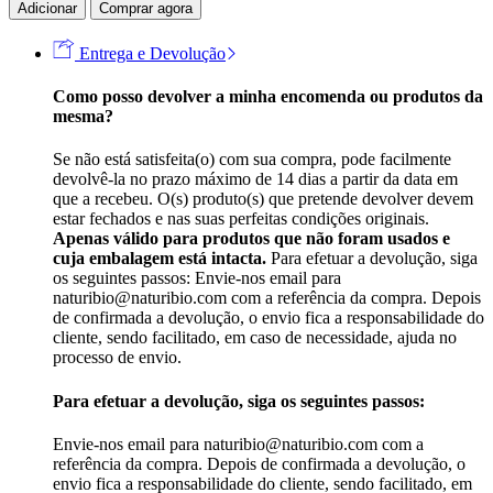
Adicionar
Comprar agora
Entrega e Devolução
Como posso devolver a minha encomenda ou produtos da
mesma?
Se não está satisfeita(o) com sua compra, pode facilmente
devolvê-la no prazo máximo de 14 dias a partir da data em
que a recebeu. O(s) produto(s) que pretende devolver devem
estar fechados e nas suas perfeitas condições originais.
Apenas válido para produtos que não foram usados e
cuja embalagem está intacta.
Para efetuar a devolução, siga
os seguintes passos: Envie-nos email para
naturibio@naturibio.com com a referência da compra. Depois
de confirmada a devolução, o envio fica a responsabilidade do
cliente, sendo facilitado, em caso de necessidade, ajuda no
processo de envio.
Para efetuar a devolução, siga os seguintes passos:
Envie-nos email para naturibio@naturibio.com com a
referência da compra. Depois de confirmada a devolução, o
envio fica a responsabilidade do cliente, sendo facilitado, em