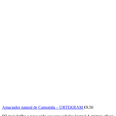
Amaciador natural de Camomila – URTEKRAM
€
9,50