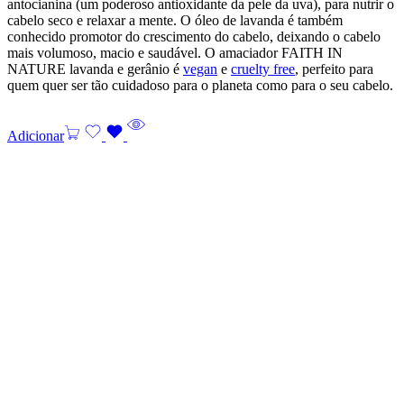
antocianina (um poderoso antioxidante da pele da uva), para nutrir o
cabelo seco e relaxar a mente. O óleo de lavanda é também
conhecido promotor do crescimento do cabelo, deixando o cabelo
mais volumoso, macio e saudável. O amaciador FAITH IN
NATURE lavanda e gerânio é
vegan
e
cruelty free
, perfeito para
quem quer ser tão cuidadoso para o planeta como para o seu cabelo.
Adicionar