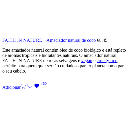
FAITH IN NATURE – Amaciador natural de coco
€
8,45
Este amaciador natural contém óleo de coco biológico e está repleto
de aromas tropicais e hidratantes naturais. O amaciador natural
FAITH IN NATURE de rosas selvagens é
vegan
e
cruelty free
,
perfeito para quem quer ser tão cuidadoso para o planeta como para
o seu cabelo.
Adicionar