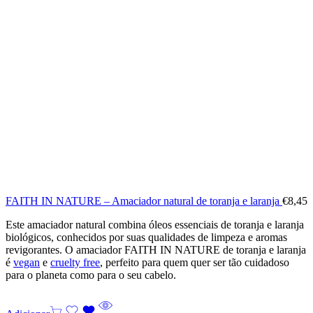
FAITH IN NATURE – Amaciador natural de toranja e laranja
€
8,45
Este amaciador natural combina óleos essenciais de toranja e laranja
biológicos, conhecidos por suas qualidades de limpeza e aromas
revigorantes. O amaciador FAITH IN NATURE de toranja e laranja
é
vegan
e
cruelty free
, perfeito para quem quer ser tão cuidadoso
para o planeta como para o seu cabelo.