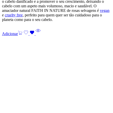
o cabelo danificado e a promover o seu crescimento, deixando o
cabelo com um aspeto mais volumoso, macio e saudável. O
amaciador natural FAITH IN NATURE de rosas selvagens é
vegan
e
cruelty free
, perfeito para quem quer ser tão cuidadoso para o
planeta como para o seu cabelo.
Adicionar