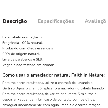
Descrição
Especificações
Avaliaçõe
Para cabelo normal/seco.
Fragrância 100% natural.
Produzido com óleos essenciais
99% de origem natural.
Livre de parabenos e SLS.
Vegan e não testado em animais.
Como usar o amaciador natural Faith in Nature:
Para melhores resultados, utilize o champô de Lavanda e
Gerânio. Após o champô, aplicar o amaciador no cabelo húmido.
Para melhores resultados, deixar atuar durante 5 minutos e
depois enxaguar bem. Em caso de contacto com os olhos,
enxaguar imediatamente com água limpa. Se ocorrer irritação,