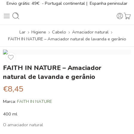
Envio grátis: 49€ - Portugal continental | Espanha peninsular
Lar
Higiene
Cabelo
Amaciador natural
FAITH IN NATURE – Amaciador natural de lavanda e gerânio
FAITH IN NATURE – Amaciador
natural de lavanda e gerânio
€
8,45
Marca:
FAITH IN NATURE
400 ml
O amaciador natural