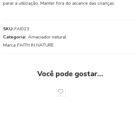
parar a utilização. Manter fora do alcance das crianças.
SKU:
FAI023
Categoria:
Amaciador natural
Marca:
FAITH IN NATURE
Você pode gostar…