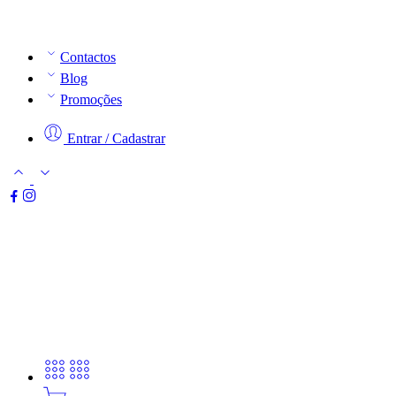
Contactos
Blog
Promoções
Entrar / Cadastrar