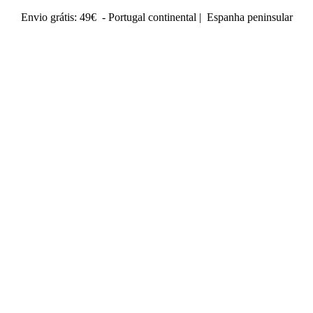
Envio grátis: 49€ - Portugal continental | Espanha peninsular