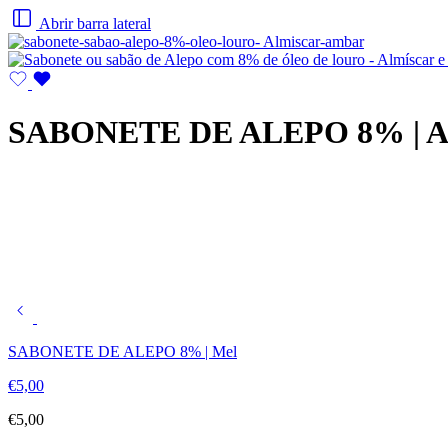
Abrir barra lateral
SABONETE DE ALEPO 8% | Al
SABONETE DE ALEPO 8% | Mel
€
5,00
€
5,00