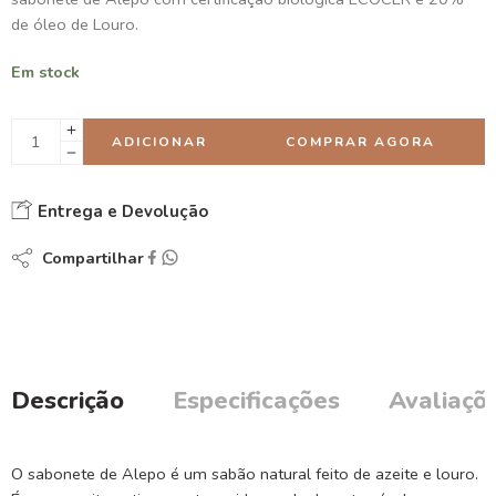
de óleo de Louro.
Em stock
ADICIONAR
COMPRAR AGORA
Entrega e Devolução
Compartilhar
Descrição
Especificações
Avaliaçõe
O sabonete de Alepo é um sabão natural feito de azeite e louro.