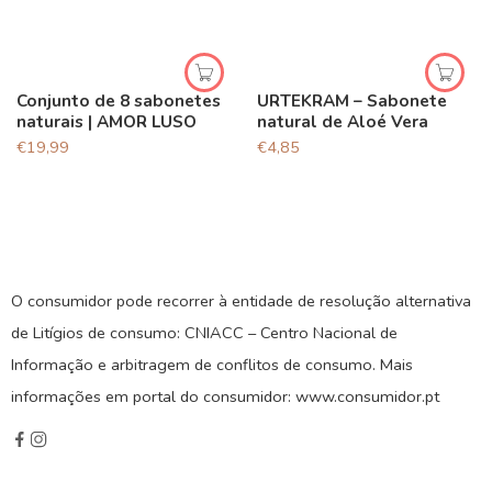
Conjunto de 8 sabonetes
URTEKRAM – Sabonete
naturais | AMOR LUSO
natural de Aloé Vera
€
19,99
€
4,85
O consumidor pode recorrer à entidade de resolução alternativa
de Litígios de consumo: CNIACC – Centro Nacional de
Informação e arbitragem de conflitos de consumo. Mais
informações em portal do consumidor: www.consumidor.pt