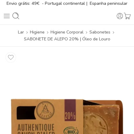
Envio grátis: 49€ - Portugal continental | Espanha peninsular
Lar
Higiene
Higiene Corporal
Sabonetes
SABONETE DE ALEPO 20% | Óleo de Louro