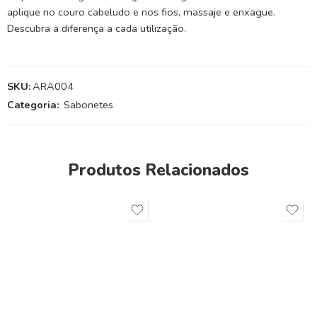
aplique no couro cabeludo e nos fios, massaje e enxague.
Descubra a diferença a cada utilização.
SKU:
ARA004
Categoria:
Sabonetes
Produtos Relacionados