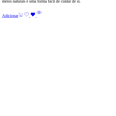
meios naturais é uma forma fácil de cuidar de si.
Adicionar