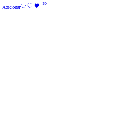
Adicionar