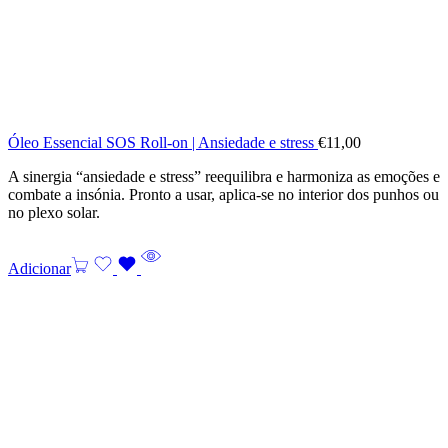
Óleo Essencial SOS Roll-on | Ansiedade e stress
€
11,00
A sinergia “ansiedade e stress” reequilibra e harmoniza as emoções e
combate a insónia. Pronto a usar, aplica-se no interior dos punhos ou
no plexo solar.
Adicionar