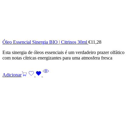
Óleo Essencial Sinergia BIO | Citrinos 30ml
€
11,28
Esta sinergia de óleos essenciais é um verdadeiro prazer olfático
com notas cítricas energizantes para uma atmosfera fresca
Adicionar