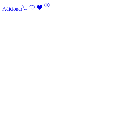
Adicionar