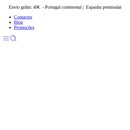
Envio grátis: 49€ - Portugal continental | Espanha peninsular
Contactos
Blog
Promoções