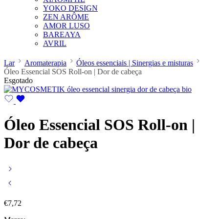
YOKO DESIGN
ZEN ARÔME
AMOR LUSO
BAREAYA
AVRIL
Lar
Aromaterapia
Óleos essenciais | Sinergias e misturas
Óleo Essencial SOS Roll-on | Dor de cabeça
Esgotado
Óleo Essencial SOS Roll-on |
Dor de cabeça
€
7,72