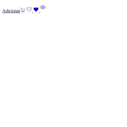
Adicionar