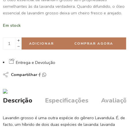
semelhantes às da lavanda verdadeira. Quando difundido, o óleo
essencial de lavandim grosso deixa um cheiro fresco e arejado.
Em stock
ADICIONAR
COMPRAR AGORA
Entrega e Devolução
Compartilhar
Descrição
Especificações
Avaliaçõe
Lavandin grosso é uma outra espécie do gênero Lavandula. É, de
facto, um híbrido de dois duas espécies de lavanda: lavanda