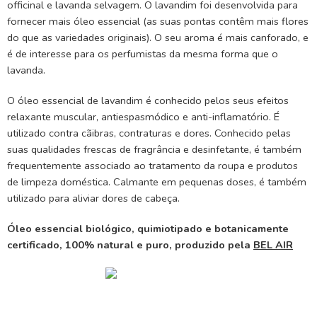
officinal e lavanda selvagem. O lavandim foi desenvolvida para
fornecer mais óleo essencial (as suas pontas contêm mais flores
do que as variedades originais). O seu aroma é mais canforado, e
é de interesse para os perfumistas da mesma forma que o
lavanda.
O óleo essencial de lavandim é conhecido pelos seus efeitos
relaxante muscular, antiespasmódico e anti-inflamatório. É
utilizado contra cãibras, contraturas e dores. Conhecido pelas
suas qualidades frescas de fragrância e desinfetante, é também
frequentemente associado ao tratamento da roupa e produtos
de limpeza doméstica. Calmante em pequenas doses, é também
utilizado para aliviar dores de cabeça.
Óleo essencial biológico, quimiotipado e botanicamente
certificado, 100% natural e puro, produzido pela
BEL AIR