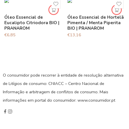
Óleo Essencial de
Óleo Essencial de Hortelã
Eucalipto Citriodora BIO |
Pimenta / Menta Piperita
PRANAROM
BIO | PRANAROM
€
6,85
€
13,16
O consumidor pode recorrer à entidade de resolução alternativa
de Litígios de consumo: CNIACC – Centro Nacional de
Informação e arbitragem de conflitos de consumo. Mais
informações em portal do consumidor: www.consumidor.pt