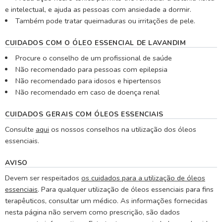
e intelectual, e ajuda as pessoas com ansiedade a dormir.
Também pode tratar queimaduras ou irritações de pele.
CUIDADOS COM O ÓLEO ESSENCIAL DE LAVANDIM
Procure o conselho de um profissional de saúde
Não recomendado para pessoas com epilepsia
Não recomendado para idosos e hipertensos
Não recomendado em caso de doença renal
CUIDADOS GERAIS COM ÓLEOS ESSENCIAIS
Consulte
aqui
os nossos conselhos na utilização dos óleos
essenciais.
AVISO
Devem ser respeitados
os cuidados para a utilização de óleos
essenciais
. Para qualquer utilização de óleos essenciais para fins
terapêuticos, consultar um médico. As informações fornecidas
nesta página não servem como prescrição, são dados