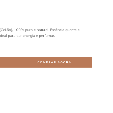
(Ceilão), 100% puro e natural. Essência quente e
deal para dar energia e perfumar.
R
COMPRAR AGORA