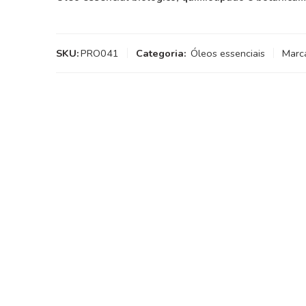
SKU:
PRO041
Categoria:
Óleos essenciais
Marc