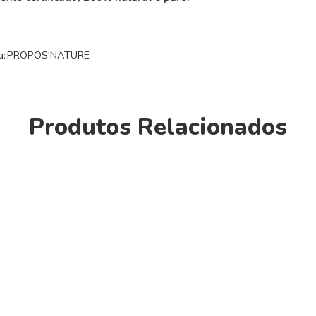
a:
PROPOS'NATURE
Produtos Relacionados