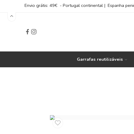
Envio grátis: 49€ - Portugal continental | Espanha peni
Garrafas reutilizáveis