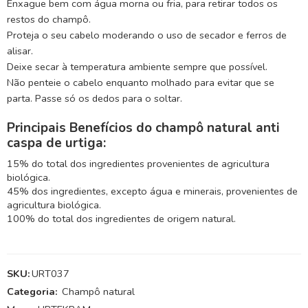
Enxague bem com água morna ou fria, para retirar todos os
restos do champô.
Proteja o seu cabelo moderando o uso de secador e ferros de
alisar.
Deixe secar à temperatura ambiente sempre que possível.
Não penteie o cabelo enquanto molhado para evitar que se
parta. Passe só os dedos para o soltar.
Principais Benefícios do champô natural anti
caspa de urtiga:
15% do total dos ingredientes provenientes de agricultura
biológica.
45% dos ingredientes, excepto água e minerais, provenientes de
agricultura biológica.
100% do total dos ingredientes de origem natural.
SKU:
URT037
Categoria:
Champô natural