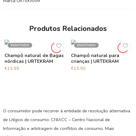
Marca:
URTEKRAM
Produtos Relacionados
ESGOTADO
ESGOTADO
Champô natural de Bagas
Champô natural para
nórdicas | URTEKRAM
crianças | URTEKRAM
€
15,95
€
15,95
O consumidor pode recorrer à entidade de resolução alternativa
de Litígios de consumo: CNIACC – Centro Nacional de
Informação e arbitragem de conflitos de consumo. Mais