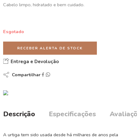
Cabelo limpo, hidratado e bem cuidado.
Esgotado
RECEBER ALERTA DE STOCK
Entrega e Devolução
Compartilhar
Descrição
Especificações
Avaliaçõe
A urtiga tem sido usada desde há milhares de anos pela