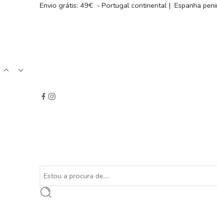
Envio grátis: 49€ - Portugal continental | Espanha peni