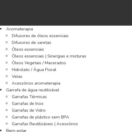
Aromaterapia
Difusores de óleos essenciais
Difusores de varetas
Óleos essenciais
Óleos essenciais | Sinergias e misturas
Óleos Vegetais / Macerados
Hidrolato / Água Floral
Velas
Acessórios aromaterapia
Garrafa de água reutilizável
Garrafas Térmicas
Garrafas de Inox
Garrafas de Vidro
Garrafas de plástico sem BPA
Garrafas Reutilizáveis | Acessórios
Bem-estar