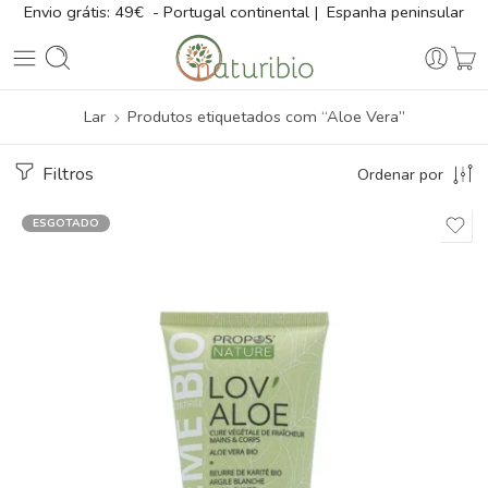
Envio grátis: 49€ - Portugal continental | Espanha peninsular
Lar
Produtos etiquetados com “Aloe Vera”
Filtros
Ordenar por
ESGOTADO