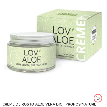
CREME DE ROSTO ALOE VERA BIO | PROPOS’NATURE