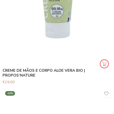
CREME DE MÃOS E CORPO ALOE VERA BIO |
PROPOS’NATURE
€
19,00
-10%