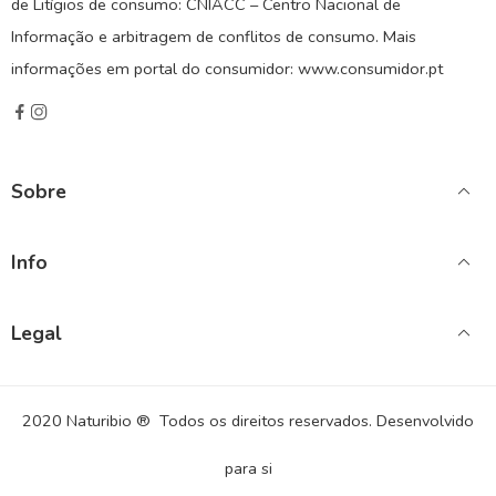
de Litígios de consumo: CNIACC – Centro Nacional de
Informação e arbitragem de conflitos de consumo. Mais
informações em portal do consumidor: www.consumidor.pt
Sobre
Info
Legal
2020 Naturibio ® Todos os direitos reservados. Desenvolvido
para si