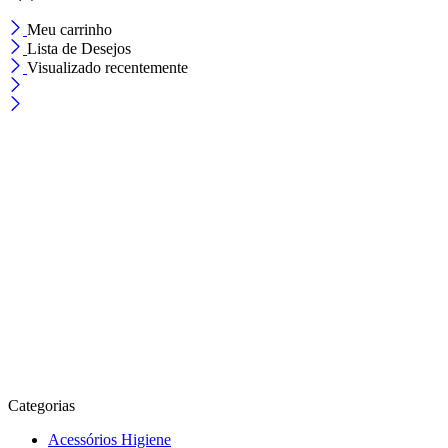
Meu carrinho
Lista de Desejos
Visualizado recentemente
Categorias
Acessórios Higiene