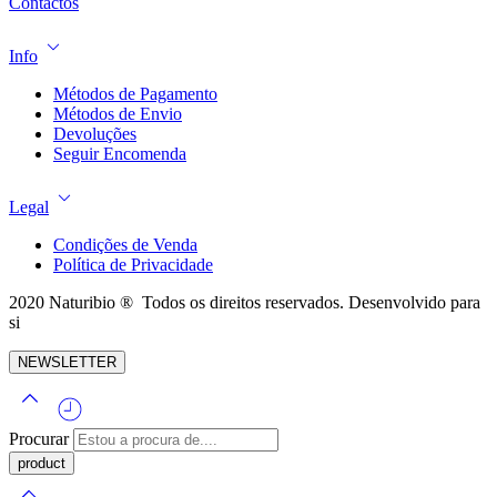
Contactos
Info
Métodos de Pagamento
Métodos de Envio
Devoluções
Seguir Encomenda
Legal
Condições de Venda
Política de Privacidade
2020 Naturibio ® Todos os direitos reservados. Desenvolvido para
si
NEWSLETTER
Procurar