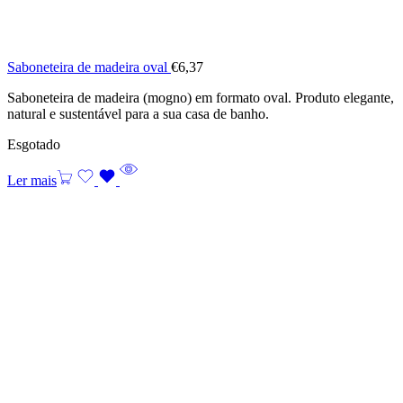
Saboneteira de madeira oval
€
6,37
Saboneteira de madeira (mogno) em formato oval. Produto elegante,
natural e sustentável para a sua casa de banho.
Esgotado
Ler mais