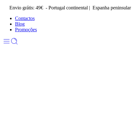
Envio grátis: 49€ - Portugal continental | Espanha peninsular
Contactos
Blog
Promoções