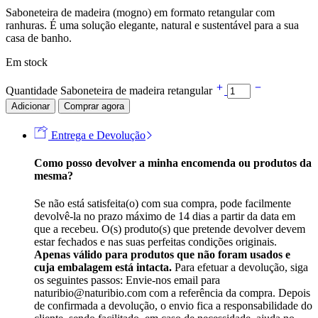
Saboneteira de madeira (mogno) em formato retangular com
ranhuras. É uma solução elegante, natural e sustentável para a sua
casa de banho.
Em stock
Quantidade Saboneteira de madeira retangular
Adicionar
Comprar agora
Entrega e Devolução
Como posso devolver a minha encomenda ou produtos da
mesma?
Se não está satisfeita(o) com sua compra, pode facilmente
devolvê-la no prazo máximo de 14 dias a partir da data em
que a recebeu. O(s) produto(s) que pretende devolver devem
estar fechados e nas suas perfeitas condições originais.
Apenas válido para produtos que não foram usados e
cuja embalagem está intacta.
Para efetuar a devolução, siga
os seguintes passos: Envie-nos email para
naturibio@naturibio.com com a referência da compra. Depois
de confirmada a devolução, o envio fica a responsabilidade do