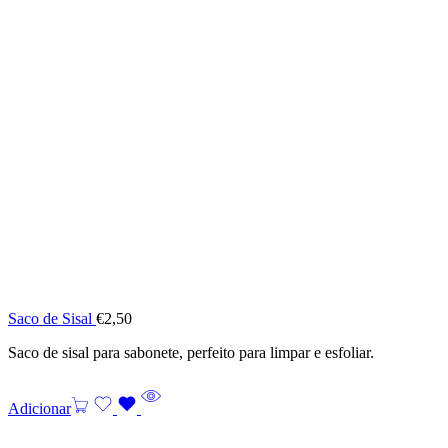
Saco de Sisal
€
2,50
Saco de sisal para sabonete, perfeito para limpar e esfoliar.
Adicionar