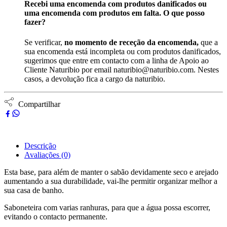
Recebi uma encomenda com produtos danificados ou
uma encomenda com produtos em falta. O que posso
fazer?
Se verificar,
no momento de receção da encomenda,
que a
sua encomenda está incompleta ou com produtos danificados,
sugerimos que entre em contacto com a linha de Apoio ao
Cliente Naturibio por email naturibio@naturibio.com. Nestes
casos, a devolução fica a cargo da naturibio.
Compartilhar
Descrição
Avaliações (0)
Esta base, para além de manter o sabão devidamente seco e arejado
aumentando a sua durabilidade, vai-lhe permitir organizar melhor a
sua casa de banho.
Saboneteira com varias ranhuras, para que a água possa escorrer,
evitando o contacto permanente.