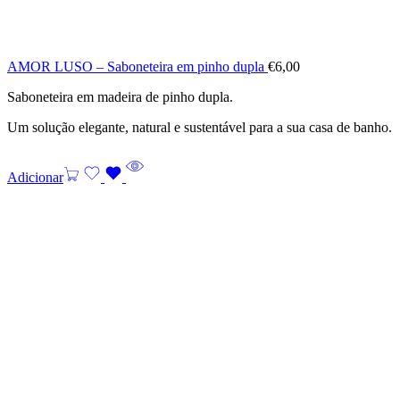
AMOR LUSO – Saboneteira em pinho dupla
€
6,00
Saboneteira em madeira de pinho dupla.
Um solução elegante, natural e sustentável para a sua casa de banho.
Adicionar