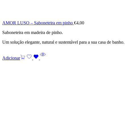
AMOR LUSO – Saboneteira em pinho
€
4,00
Saboneteira em madeira de pinho.
Um solução elegante, natural e sustentável para a sua casa de banho.
Adicionar