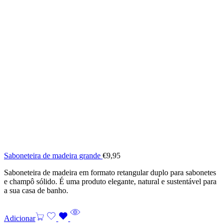
Saboneteira de madeira grande
€
9,95
Saboneteira de madeira em formato retangular duplo para sabonetes
e champô sólido. É uma produto elegante, natural e sustentável para
a sua casa de banho.
Adicionar