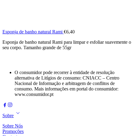
Esponja de banho natural Rami
€
6,40
Esponja de banho natural Rami para limpar e esfoliar suavemente o
seu corpo. Tamanho grande de 55gr
O consumidor pode recorrer à entidade de resolução
alternativa de Litígios de consumo: CNIACC – Centro
Nacional de Informação e arbitragem de conflitos de
consumo. Mais informações em portal do consumidor:
www.consumidor.pt
Sobre
Sobre Nós
Promoções