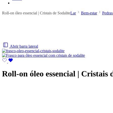
Roll-on óleo essencial | Cristais de Sodalite
Lar
Bem-estar
Pedras
Abrir barra lateral
Roll-on óleo essencial | Cristais 