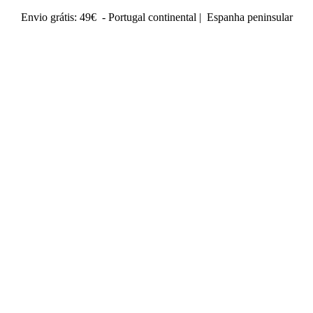
Envio grátis: 49€ - Portugal continental | Espanha peninsular