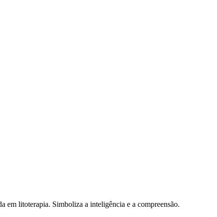
da em litoterapia. Simboliza a inteligência e a compreensão.