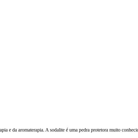
erapia e da aromaterapia. A sodalite é uma pedra protetora muito conheci