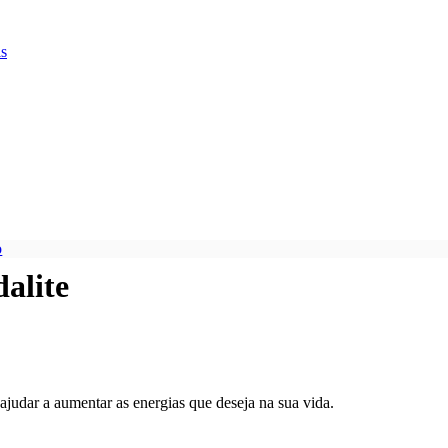
is
dalite
 ajudar a aumentar as energias que deseja na sua vida.