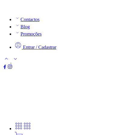
Contactos
Blog
Promoções
Entrar / Cadastrar