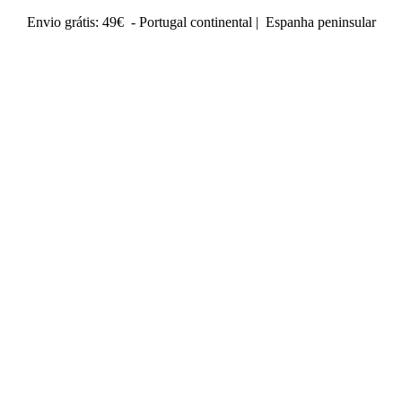
Envio grátis: 49€ - Portugal continental | Espanha peninsular