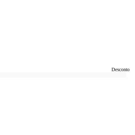
Desconto