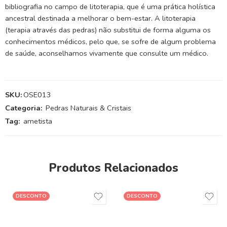
bibliografia no campo de litoterapia, que é uma prática holística
ancestral destinada a melhorar o bem-estar. A litoterapia
(terapia através das pedras) não substitui de forma alguma os
conhecimentos médicos, pelo que, se sofre de algum problema
de saúde, aconselhamos vivamente que consulte um médico.
SKU:
OSE013
Categoria:
Pedras Naturais & Cristais
Tag:
ametista
Produtos Relacionados
DESCONTO
DESCONTO