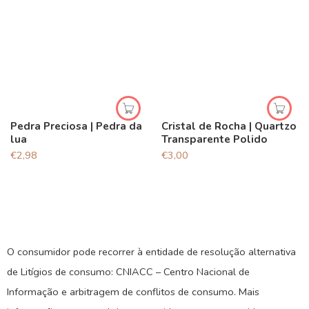
Pedra Preciosa | Pedra da
Cristal de Rocha | Quartzo
lua
Transparente Polido
€
2,98
€
3,00
O consumidor pode recorrer à entidade de resolução alternativa
de Litígios de consumo: CNIACC – Centro Nacional de
Informação e arbitragem de conflitos de consumo. Mais