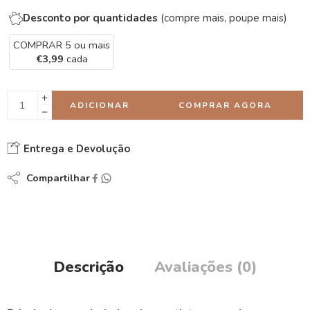
Desconto por quantidades
(compre mais, poupe mais)
COMPRAR 5 ou mais
€
3,99
cada
ADICIONAR
COMPRAR AGORA
Entrega e Devolução
Compartilhar
Descrição
Avaliações (0)