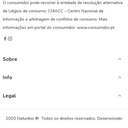
O consumidor pode recorrer à entidade de resolução alternativa
de Litígios de consumo: CNIACC – Centro Nacional de
Informação e arbitragem de conflitos de consumo. Mais
informações em portal do consumidor: www.consumidor.pt
Sobre
Info
Legal
2020 Naturibio ® Todos os direitos reservados. Desenvolvido