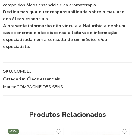
campo dos óleos essenciais e da aromaterapia.
Declinamos qualquer responsabilidade sobre o mau uso
dos óleos essenciais.
A presente informação não vincula a Naturibio a nenhum
caso concreto e não dispensa a leitura de informação
especializada nem a consulta de um médico e/ou
especialista.
SKU:
COM013
Categoria:
Óleos essenciais
Marca:
COMPAGNIE DES SENS
Produtos Relacionados
-42%