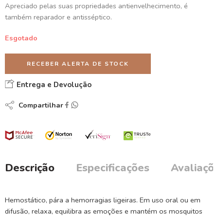
Apreciado pelas suas propriedades antienvelhecimento, é
também reparador e antisséptico.
Esgotado
RECEBER ALERTA DE STOCK
Entrega e Devolução
Compartilhar
Descrição
Especificações
Avaliaçõe
Hemostático, pára a hemorragias ligeiras. Em uso oral ou em
difusão, relaxa, equilibra as emoções e mantém os mosquitos