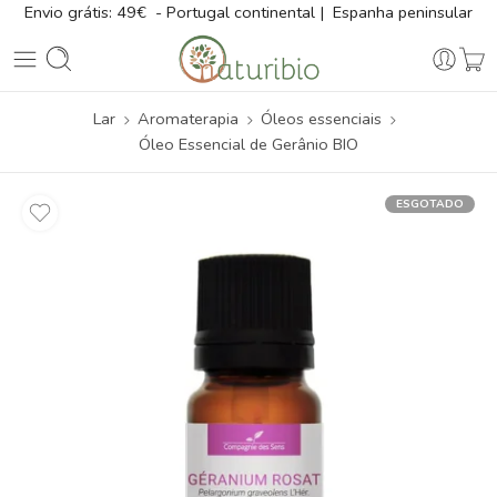
Envio grátis: 49€ - Portugal continental | Espanha peninsular
Lar
Aromaterapia
Óleos essenciais
Óleo Essencial de Gerânio BIO
ESGOTADO