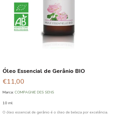
Óleo Essencial de Gerânio BIO
€
11,00
Marca:
COMPAGNIE DES SENS
10 ml
O óleo essencial de gerânio é o óleo de beleza por excelência.