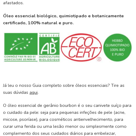
afastados.
Óleo essencial biológico, quimiotipado e botanicamente
certificado, 100% natural e puro.
Já leu o nosso Guia completo sobre óleos essenciais? Tire as
suas dúvidas
aqui
.
O óleo essencial de gerânio bourbon é o seu canivete suíço para
o cuidado da pele: seja para pequenas infeções de pele (acne,
micose, psoríase), para cosméticos antienvelhecimento, para
curar uma ferida ou uma lesão menor ou simplesmente como
complemento dos seus cuidados diários para embelezar,