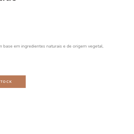
 base em ingredientes naturais e de origem vegetal,
STOCK