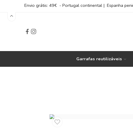
Envio grátis: 49€ - Portugal continental | Espanha peni
Garrafas reutilizáveis