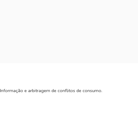
 Informação e arbitragem de conflitos de consumo.