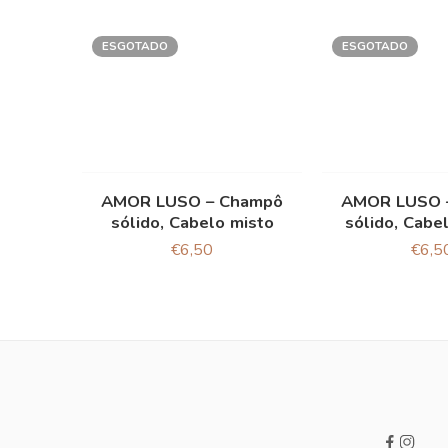
ESGOTADO
ESGOTADO
AMOR LUSO – Champô
AMOR LUSO 
sólido, Cabelo misto
sólido, Cabe
€
6,50
€
6,5