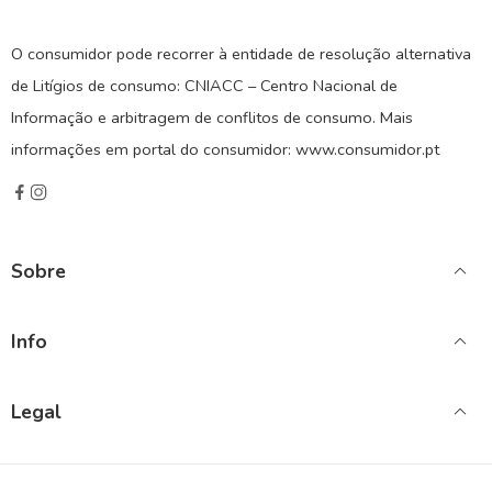
O consumidor pode recorrer à entidade de resolução alternativa
de Litígios de consumo: CNIACC – Centro Nacional de
Informação e arbitragem de conflitos de consumo. Mais
informações em portal do consumidor: www.consumidor.pt
Sobre
Info
Legal