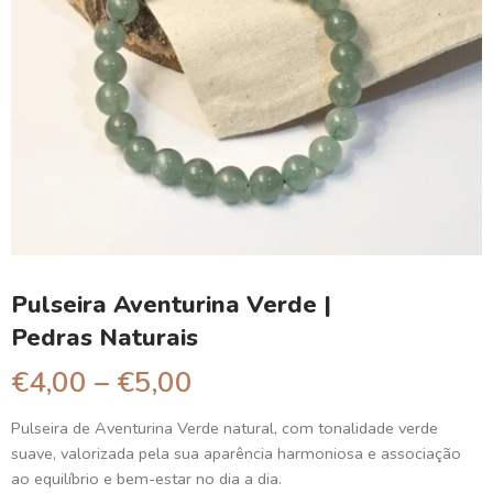
Pulseira Aventurina Verde |
Pedras Naturais
€
4,00
–
€
5,00
Pulseira de Aventurina Verde natural, com tonalidade verde
suave, valorizada pela sua aparência harmoniosa e associação
ao equilíbrio e bem-estar no dia a dia.