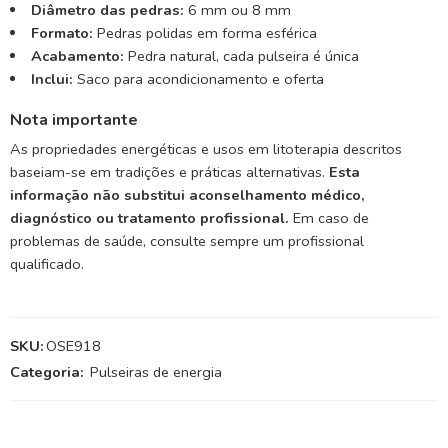
Diâmetro das pedras:
6 mm ou 8 mm
Formato:
Pedras polidas em forma esférica
Acabamento:
Pedra natural, cada pulseira é única
Inclui:
Saco para acondicionamento e oferta
Nota importante
As propriedades energéticas e usos em litoterapia descritos
baseiam-se em tradições e práticas alternativas.
Esta
informação não substitui aconselhamento médico,
diagnóstico ou tratamento profissional.
Em caso de
problemas de saúde, consulte sempre um profissional
qualificado.
SKU:
OSE918
Categoria:
Pulseiras de energia