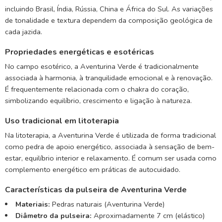
incluindo Brasil, Índia, Rússia, China e África do Sul. As variações
de tonalidade e textura dependem da composição geológica de
cada jazida.
Propriedades energéticas e esotéricas
No campo esotérico, a Aventurina Verde é tradicionalmente
associada à harmonia, à tranquilidade emocional e à renovação.
É frequentemente relacionada com o chakra do coração,
simbolizando equilíbrio, crescimento e ligação à natureza.
Uso tradicional em litoterapia
Na litoterapia, a Aventurina Verde é utilizada de forma tradicional
como pedra de apoio energético, associada à sensação de bem-
estar, equilíbrio interior e relaxamento. É comum ser usada como
complemento energético em práticas de autocuidado.
Características da pulseira de Aventurina Verde
Materiais:
Pedras naturais (Aventurina Verde)
Diâmetro da pulseira:
Aproximadamente 7 cm (elástico)