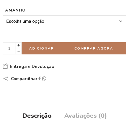
TAMANHO
ADICIONAR
COMPRAR AGORA
Entrega e Devolução
Compartilhar
Descrição
Avaliações (0)