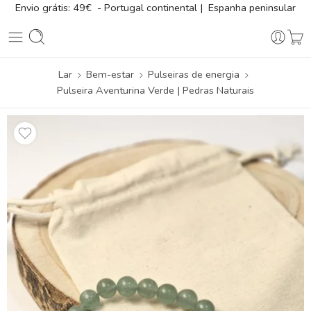
Envio grátis: 49€ - Portugal continental | Espanha peninsular
Lar
Bem-estar
Pulseiras de energia
Pulseira Aventurina Verde | Pedras Naturais