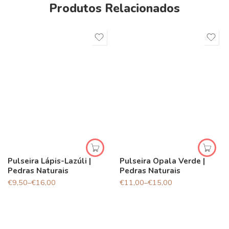
Produtos Relacionados
Pulseira Lápis-Lazúli |
Pulseira Opala Verde |
Pedras Naturais
Pedras Naturais
€
9,50
–
€
16,00
€
11,00
–
€
15,00