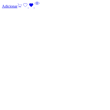
Adicionar