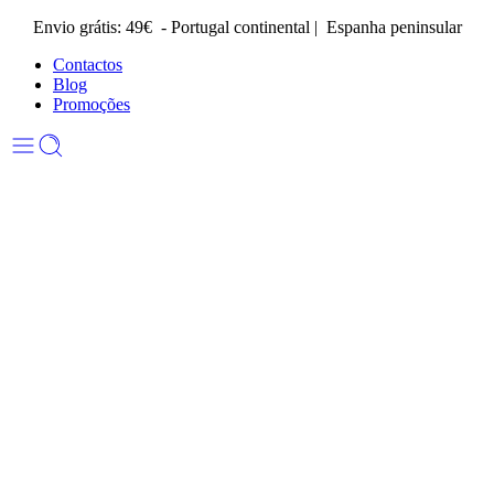
Envio grátis: 49€ - Portugal continental | Espanha peninsular
Contactos
Blog
Promoções