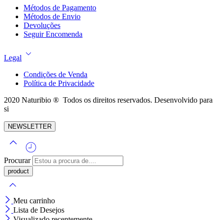
Métodos de Pagamento
Métodos de Envio
Devoluções
Seguir Encomenda
Legal
Condições de Venda
Política de Privacidade
2020 Naturibio ® Todos os direitos reservados. Desenvolvido para
si
NEWSLETTER
Procurar
Meu carrinho
Lista de Desejos
Visualizado recentemente