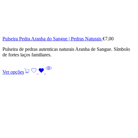
Pulseira Pedra Aranha do Sangue | Pedras Naturais
€
7,00
Pulseira de pedras autenticas naturais Aranha de Sangue. Símbolo
de fortes laços familiares.
Ver opções