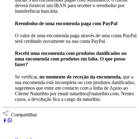
deverá fornecer um IBAN para receber o reembolso por
transferência bancária.
Reembolso de uma encomenda paga com PayPal
O valor de uma encomenda paga através de uma conta PayPal
será creditado novamente na sua conta PayPal.
Recebi uma encomenda com produtos danificados ou
uma encomenda com produtos em falta. O que posso
fazer?
Se verificar,
no momento de receção da encomenda,
que a
sua encomenda está incompleta ou com produtos danificados,
sugerimos que entre em contacto com a linha de Apoio ao
Cliente Naturibio por email naturibio@naturibio.com. Nestes
casos, a devolução fica a cargo da naturibio.
Compartilhar