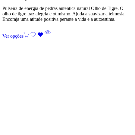
Pulseira de energia de pedras autentica natural Olho de Tigre. O
olho de tigre traz alegria e otimismo. Ajuda a suavizar a teimosia.
Encoraja uma atitude positiva perante a vida e a autoestima.
Ver opções