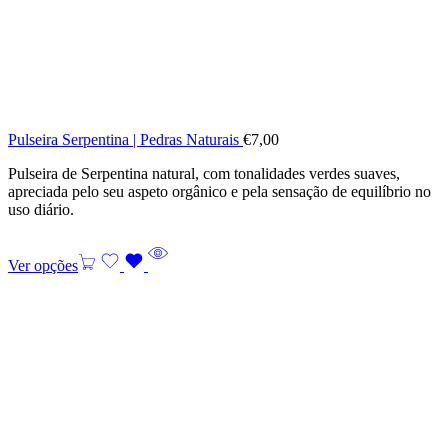
Pulseira Serpentina | Pedras Naturais
€
7,00
Pulseira de Serpentina natural, com tonalidades verdes suaves,
apreciada pelo seu aspeto orgânico e pela sensação de equilíbrio no
uso diário.
Ver opções