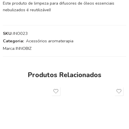
Este produto de limpeza para difusores de óleos essenciais
nebulizados é reutilizável!
SKU:
INO023
Categoria:
Acessórios aromaterapia
Marca:
INNOBIZ
Produtos Relacionados