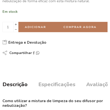
nebulização de forma eficaz com esta mistura natural.
Em stock
ADICIONAR
COMPRAR AGORA
Entrega e Devolução
Compartilhar
Descrição
Especificações
Avaliaçõe
Como utilizar a mistura de limpeza do seu difusor por
nebulização?