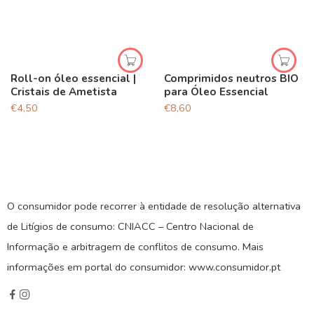
Roll-on óleo essencial |
Comprimidos neutros BIO
Cristais de Ametista
para Óleo Essencial
€
4,50
€
8,60
O consumidor pode recorrer à entidade de resolução alternativa
de Litígios de consumo: CNIACC – Centro Nacional de
Informação e arbitragem de conflitos de consumo. Mais
informações em portal do consumidor: www.consumidor.pt