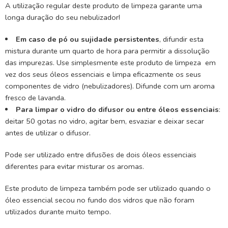
A utilização regular deste produto de limpeza garante uma
longa duração do seu nebulizador!
Em caso de pó ou sujidade persistentes
, difundir esta
mistura durante um quarto de hora para permitir a dissolução
das impurezas. Use simplesmente este produto de limpeza em
vez dos seus óleos essenciais e limpa eficazmente os seus
componentes de vidro (nebulizadores). Difunde com um aroma
fresco de lavanda.
Para limpar o vidro do difusor ou entre óleos essenciais
:
deitar 50 gotas no vidro, agitar bem, esvaziar e deixar secar
antes de utilizar o difusor.
Pode ser utilizado entre difusões de dois óleos essenciais
diferentes para evitar misturar os aromas.
Este produto de limpeza também pode ser utilizado quando o
óleo essencial secou no fundo dos vidros que não foram
utilizados durante muito tempo.