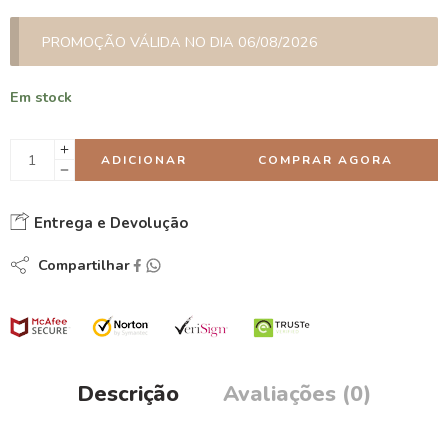
PROMOÇÃO VÁLIDA NO DIA 06/08/2026
Em stock
ADICIONAR
COMPRAR AGORA
Entrega e Devolução
Compartilhar
Descrição
Avaliações (0)