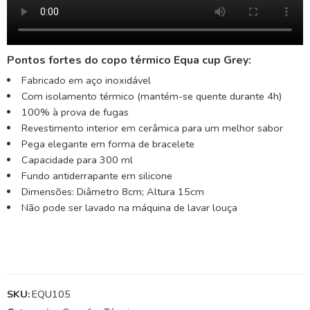
Pontos fortes do copo térmico Equa cup Grey:
Fabricado em aço inoxidável
Com isolamento térmico (mantém-se quente durante 4h)
100% à prova de fugas
Revestimento interior em cerâmica para um melhor sabor
Pega elegante em forma de bracelete
Capacidade para 300 ml
Fundo antiderrapante em silicone
Dimensões: Diâmetro 8cm; Altura 15cm
Não pode ser lavado na máquina de lavar louça
SKU:
EQU105