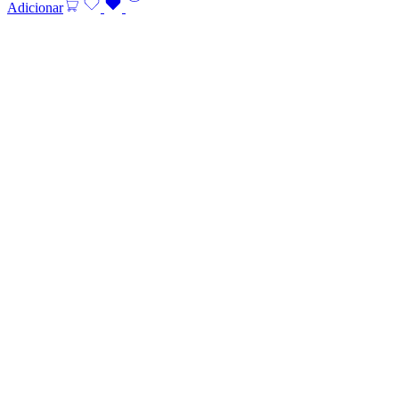
Adicionar