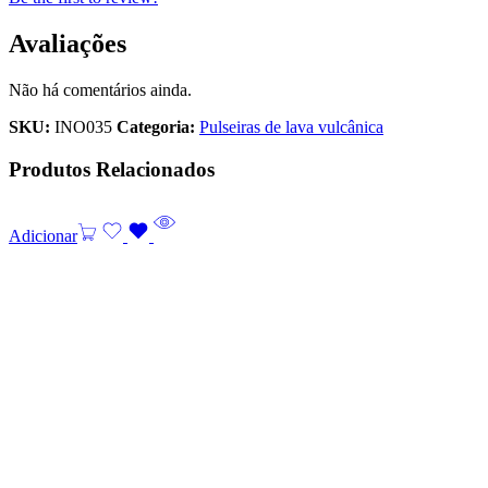
Avaliações
Não há comentários ainda.
SKU:
INO035
Categoria:
Pulseiras de lava vulcânica
Produtos Relacionados
Adicionar