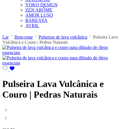
YOKO DESIGN
ZEN ARÔME
AMOR LUSO
BAREAYA
AVRIL
Lar
Bem-estar
Pulseiras de lava vulcânica
Pulseira Lava
Vulcânica e Couro | Pedras Naturais
Pulseira Lava Vulcânica e
Couro | Pedras Naturais