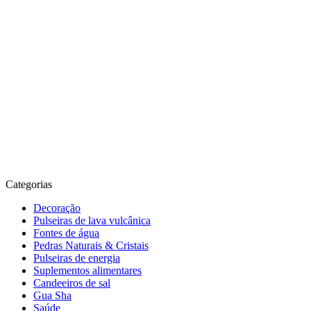
Categorias
Decoração
Pulseiras de lava vulcânica
Fontes de água
Pedras Naturais & Cristais
Pulseiras de energia
Suplementos alimentares
Candeeiros de sal
Gua Sha
Saúde