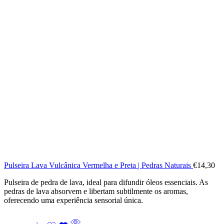
Pulseira Lava Vulcânica Vermelha e Preta | Pedras Naturais
€
14,30
Pulseira de pedra de lava, ideal para difundir óleos essenciais. As
pedras de lava absorvem e libertam subtilmente os aromas,
oferecendo uma experiência sensorial única.