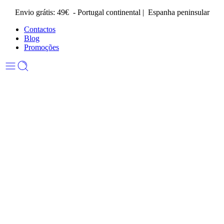
Envio grátis: 49€ - Portugal continental | Espanha peninsular
Contactos
Blog
Promoções