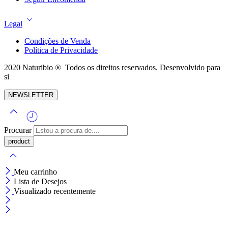
Legal
Condições de Venda
Política de Privacidade
2020 Naturibio ® Todos os direitos reservados. Desenvolvido para
si
NEWSLETTER
Procurar
Meu carrinho
Lista de Desejos
Visualizado recentemente