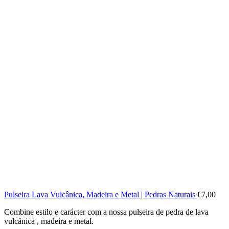
Pulseira Lava Vulcânica, Madeira e Metal | Pedras Naturais
€
7,00
Combine estilo e carácter com a nossa pulseira de pedra de lava
vulcânica , madeira e metal.