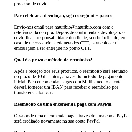
processo de envio.
Para efetuar a devolução, siga os seguintes passos:
Envie-nos email para naturibio@naturibio.com com a
referência da compra. Depois de confirmada a devolução, o
envio fica a responsabilidade do cliente, sendo facilitado, em
caso de necessidade, a etiqueta dos CTT, para colocar na
embalagem a ser entregue no ponto CTT.
Qual é o prazo e método de reembolso?
Após a receção dos seus produtos, o reembolso será efetuado
no prazo de 10 dias úteis, através do método de pagamento
inicial. Para encomendas pagas com Multibanco, o cliente
deverá fornecer um IBAN para receber o reembolso por
transferência bancária.
Reembolso de uma encomenda paga com PayPal
O valor de uma encomenda paga através de uma conta PayPal
será creditado novamente na sua conta PayPal.