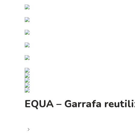
EQUA – Garrafa reutil