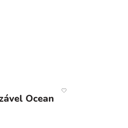
izável Ocean