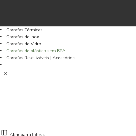
Garrafas Térmicas
Garrafas de Inox
Garrafas de Vidro
Garrafas de plástico sem BPA
Garrafas Reutilizáveis | Acessórios
Abrir barra lateral