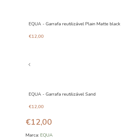
EQUA - Garrafa reutilizável Plain Matte black
€
12,00
EQUA - Garrafa reutilizável Sand
€
12,00
€
12,00
Marca:
EQUA