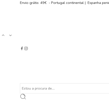
Envio grátis: 49€ - Portugal continental | Espanha peni