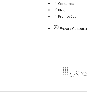
Contactos
Blog
Promoções
Entrar / Cadastrar