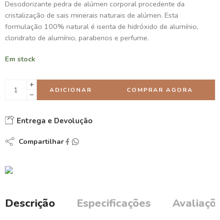
Desodorizante pedra de alúmen corporal procedente da
cristalização de sais minerais naturais de alúmen. Esta
formulação 100% natural é isenta de hidróxido de alumínio,
cloridrato de alumínio, parabenos e perfume.
Em stock
ADICIONAR
COMPRAR AGORA
Entrega e Devolução
Compartilhar
Descrição
Especificações
Avaliaçõe