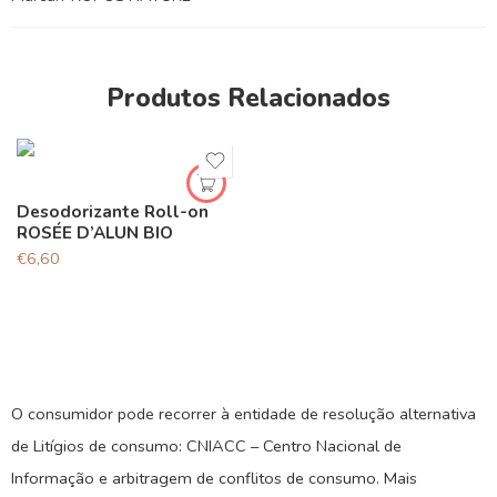
Produtos Relacionados
Desodorizante Roll-on
ROSÉE D’ALUN BIO
€
6,60
O consumidor pode recorrer à entidade de resolução alternativa
de Litígios de consumo: CNIACC – Centro Nacional de
Informação e arbitragem de conflitos de consumo. Mais